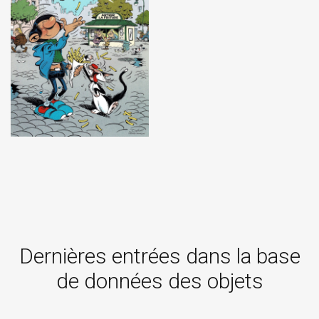
Dernières entrées dans la base
de données des objets