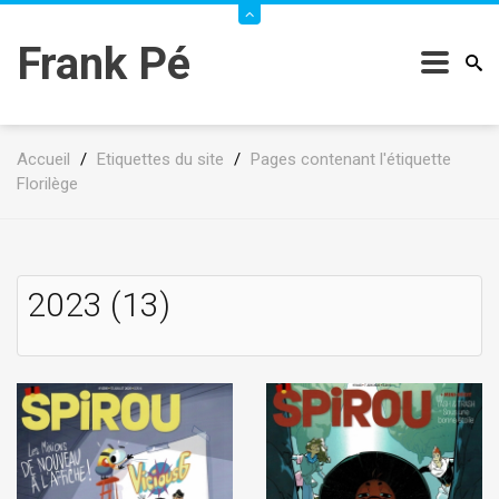
Frank Pé
Accueil
/
Etiquettes du site
/
Pages contenant l'étiquette
Florilège
2023 (13)