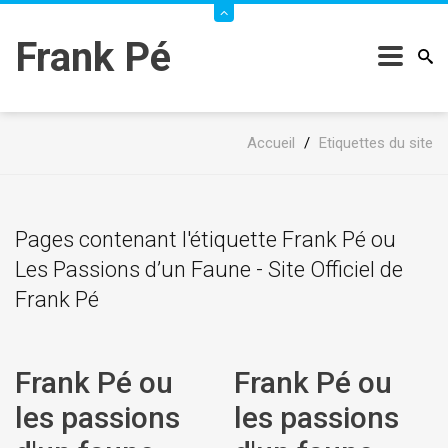
Frank Pé
Accueil
/
Etiquettes du site
Pages contenant l'étiquette Frank Pé ou
Les Passions d’un Faune - Site Officiel de
Frank Pé
Frank Pé ou
Frank Pé ou
les passions
les passions