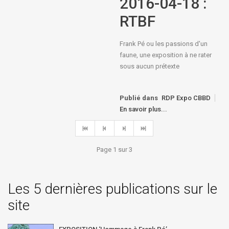
2016-04-18 :
RTBF
Frank Pé ou les passions d'un
faune, une exposition à ne rater
sous aucun prétexte
Publié dans
RDP Expo CBBD
En savoir plus...
Page 1 sur 3
Les 5 dernières publications sur le
site