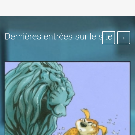
Dernières entrées sur le site