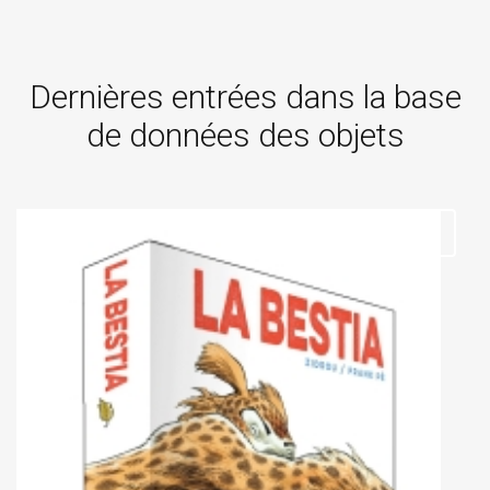
Dernières entrées dans la base
de données des objets