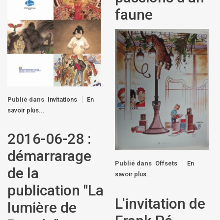
faune
Publié dans
Invitations
En
savoir plus...
2016-06-28 :
démarrarage
Publié dans
Offsets
En
de la
savoir plus...
publication "La
L'invitation de
lumière de