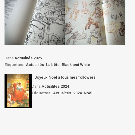
Dans
Actualités 2025
Etiquettes:
Actualités
La bête
Black and White
Joyeux Noël à tous mes followers
Dans
Actualités 2024
Etiquettes:
Actualités
2024
Noël