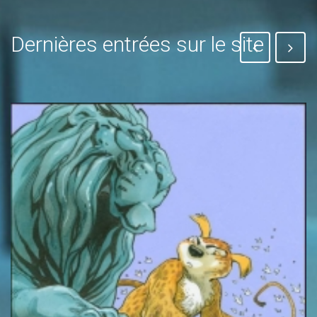
Dernières entrées sur le site