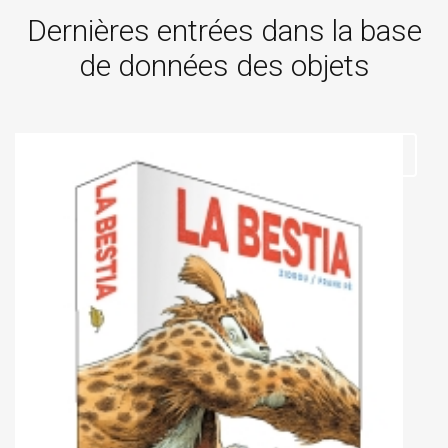
Dernières entrées dans la base
de données des objets