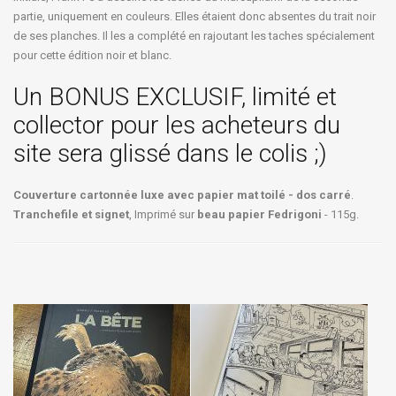
partie, uniquement en couleurs. Elles étaient donc absentes du trait noir
de ses planches. Il les a complété en rajoutant les taches spécialement
pour cette édition noir et blanc.
Un BONUS EXCLUSIF, limité et
collector pour les acheteurs du
site sera glissé dans le colis ;)
Couverture cartonnée luxe avec papier mat toilé - dos carré
.
Tranchefile et signet
, Imprimé sur
beau papier Fedrigoni
- 115g.