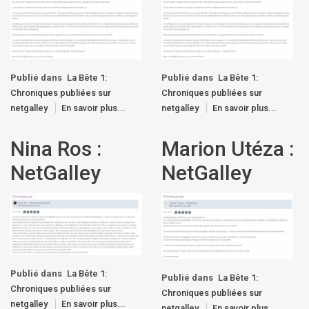
Publié dans
La Bête 1:
Publié dans
La Bête 1:
Chroniques publiées sur
Chroniques publiées sur
netgalley
En savoir plus...
netgalley
En savoir plus...
Nina Ros :
Marion Utéza :
NetGalley
NetGalley
Publié dans
La Bête 1:
Publié dans
La Bête 1:
Chroniques publiées sur
Chroniques publiées sur
netgalley
En savoir plus...
netgalley
En savoir plus...