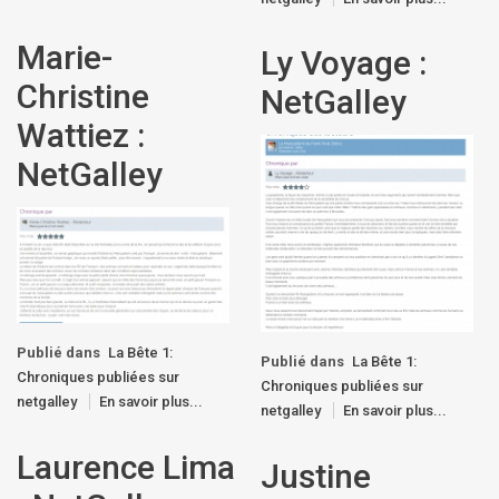
Marie-
Ly Voyage :
Christine
NetGalley
Wattiez :
NetGalley
Publié dans
La Bête 1:
Publié dans
La Bête 1:
Chroniques publiées sur
Chroniques publiées sur
netgalley
En savoir plus...
netgalley
En savoir plus...
Laurence Lima
Justine