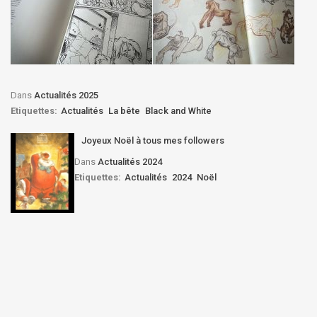
Dans
Actualités 2025
Etiquettes:
Actualités
La bête
Black and White
Joyeux Noël à tous mes followers
Dans
Actualités 2024
Etiquettes:
Actualités
2024
Noël