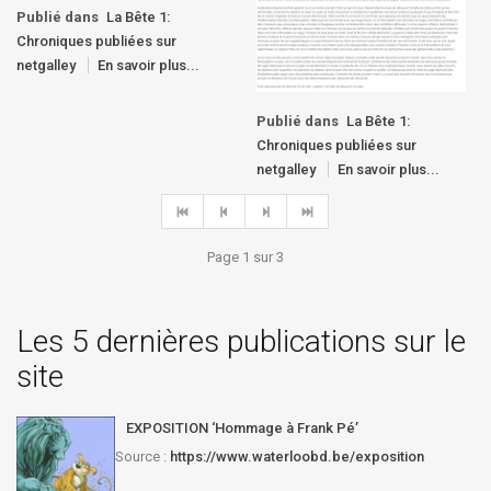
Publié dans
La Bête 1:
Chroniques publiées sur
netgalley
En savoir plus...
Publié dans
La Bête 1:
Chroniques publiées sur
netgalley
En savoir plus...
Page 1 sur 3
Les 5 dernières publications sur le
site
EXPOSITION ‘Hommage à Frank Pé’
Source :
https://www.waterloobd.be/exposition