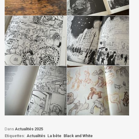
Dans
Actualités 2025
Etiquettes:
Actualités
La bête
Black and White