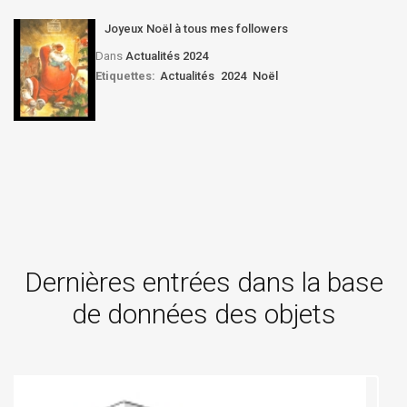
Joyeux Noël à tous mes followers
Dans
Actualités 2024
Etiquettes:
Actualités
2024
Noël
Dernières entrées dans la base
de données des objets