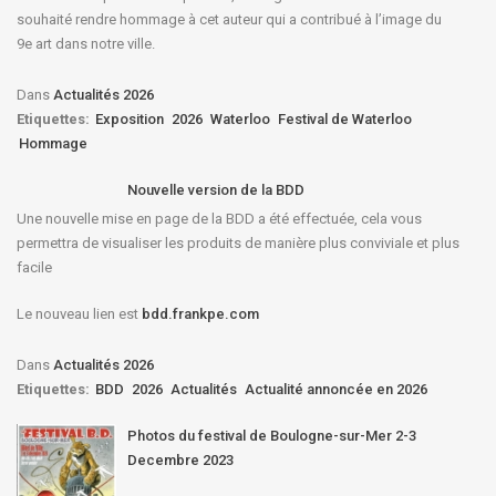
souhaité rendre hommage à cet auteur qui a contribué à l’image du
9e art dans notre ville.
Dans
Actualités 2026
Etiquettes:
Exposition
2026
Waterloo
Festival de Waterloo
Hommage
Nouvelle version de la BDD
Une nouvelle mise en page de la BDD a été effectuée, cela vous
permettra de visualiser les produits de manière plus conviviale et plus
facile
Le nouveau lien est
bdd.frankpe.com
Dans
Actualités 2026
Etiquettes:
BDD
2026
Actualités
Actualité annoncée en 2026
Photos du festival de Boulogne-sur-Mer 2-3
Decembre 2023