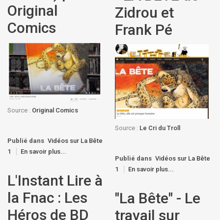
Original
Zidrou et
Comics
Frank Pé
Source :
Original Comics
Source :
Le Cri du Troll
Publié dans
Vidéos sur La Bête
1
En savoir plus...
Publié dans
Vidéos sur La Bête
1
En savoir plus...
L'Instant Lire à
la Fnac : Les
"La Bête" - Le
Héros de BD
travail sur