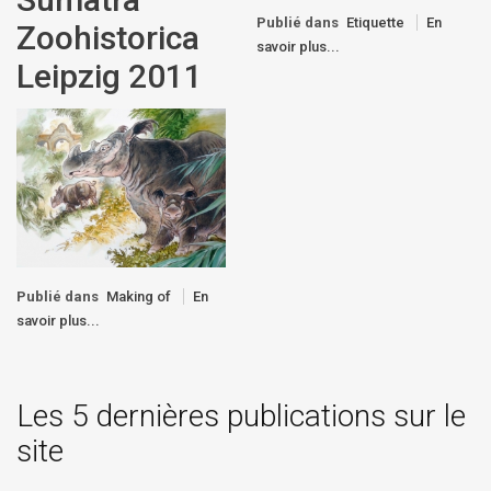
Publié dans
Etiquette
En
Zoohistorica
savoir plus...
Leipzig 2011
Publié dans
Making of
En
savoir plus...
Les 5 dernières publications sur le
site