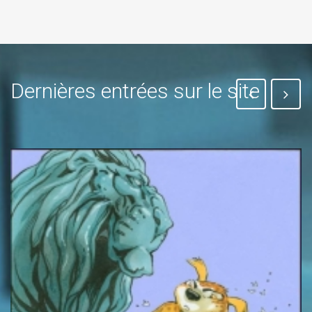
Dernières entrées sur le site