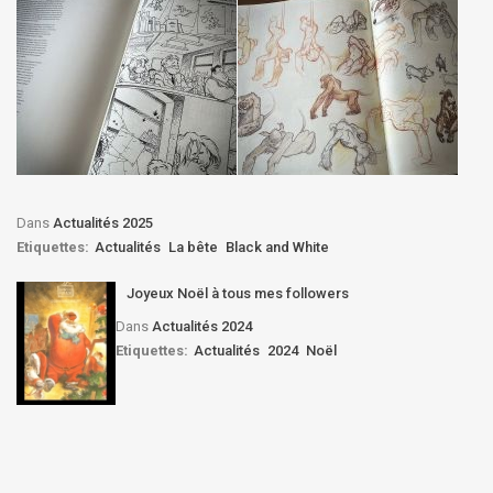
Dans
Actualités 2025
Etiquettes:
Actualités
La bête
Black and White
Joyeux Noël à tous mes followers
Dans
Actualités 2024
Etiquettes:
Actualités
2024
Noël