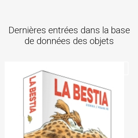
Dernières entrées dans la base
de données des objets