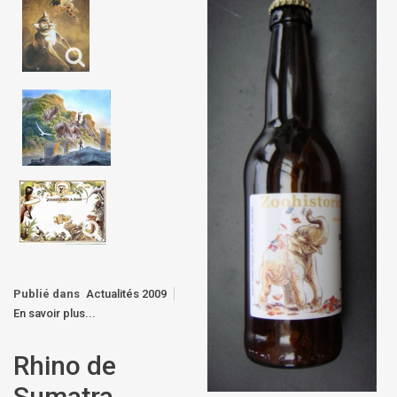
Publié dans
Actualités 2009
En savoir plus...
Rhino de
Sumatra