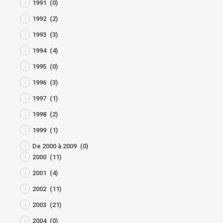
1991
(0)
1992
(2)
1993
(3)
1994
(4)
1995
(0)
1996
(3)
1997
(1)
1998
(2)
1999
(1)
De 2000 à 2009
(0)
2000
(11)
2001
(4)
2002
(11)
2003
(21)
2004
(0)