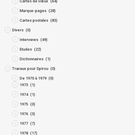
Cartes de vœux
(64)
Marque-pages
(28)
Cartes postales
(83)
Divers
(0)
Interviews
(49)
Etudes
(22)
Dictionnaires
(1)
Travaux pour Spirou
(0)
De 1970 à 1979
(0)
1973
(1)
1974
(1)
1975
(0)
1976
(3)
1977
(7)
1978
(17)