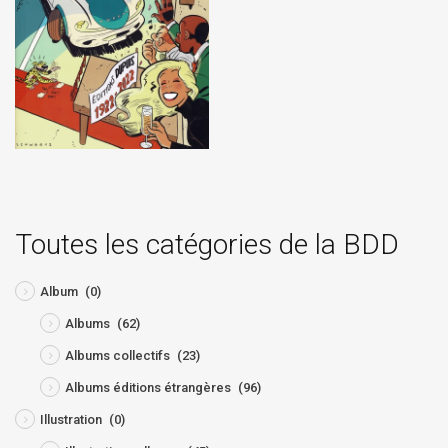
Toutes les catégories de la BDD
Album
(0)
Albums
(62)
Albums collectifs
(23)
Albums éditions étrangères
(96)
Illustration
(0)