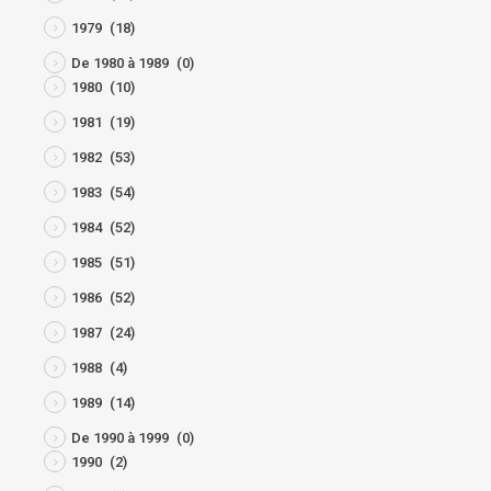
1979
(18)
De 1980 à 1989
(0)
1980
(10)
1981
(19)
1982
(53)
1983
(54)
1984
(52)
1985
(51)
1986
(52)
1987
(24)
1988
(4)
1989
(14)
De 1990 à 1999
(0)
1990
(2)