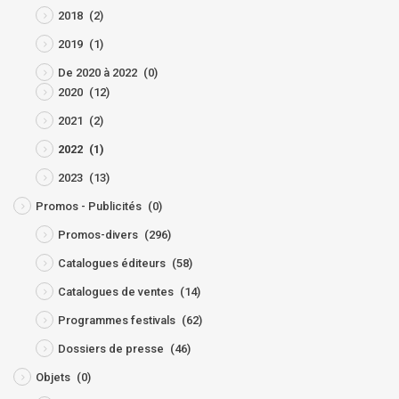
2018
(2)
2019
(1)
De 2020 à 2022
(0)
2020
(12)
2021
(2)
2022
(1)
2023
(13)
Promos - Publicités
(0)
Promos-divers
(296)
Catalogues éditeurs
(58)
Catalogues de ventes
(14)
Programmes festivals
(62)
Dossiers de presse
(46)
Objets
(0)