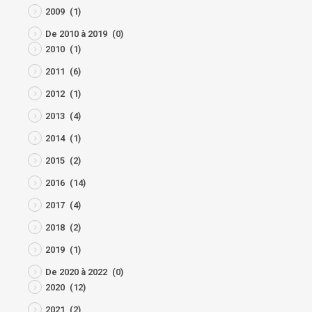
2009
(1)
De 2010 à 2019
(0)
2010
(1)
2011
(6)
2012
(1)
2013
(4)
2014
(1)
2015
(2)
2016
(14)
2017
(4)
2018
(2)
2019
(1)
De 2020 à 2022
(0)
2020
(12)
2021
(2)