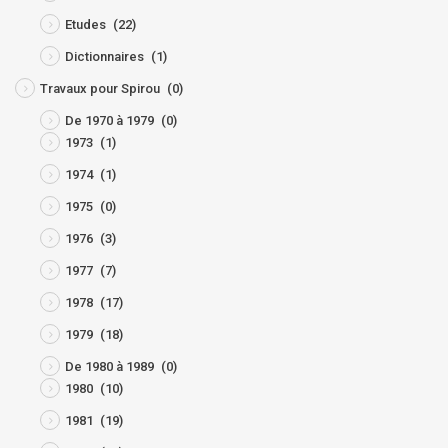
Etudes
(22)
Dictionnaires
(1)
Travaux pour Spirou
(0)
De 1970 à 1979
(0)
1973
(1)
1974
(1)
1975
(0)
1976
(3)
1977
(7)
1978
(17)
1979
(18)
De 1980 à 1989
(0)
1980
(10)
1981
(19)