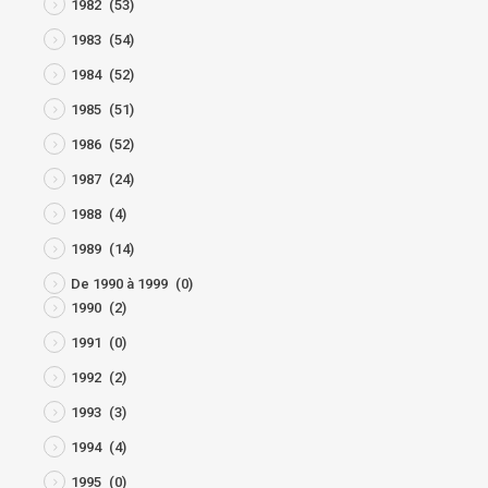
1982
(53)
1983
(54)
1984
(52)
1985
(51)
1986
(52)
1987
(24)
1988
(4)
1989
(14)
De 1990 à 1999
(0)
1990
(2)
1991
(0)
1992
(2)
1993
(3)
1994
(4)
1995
(0)