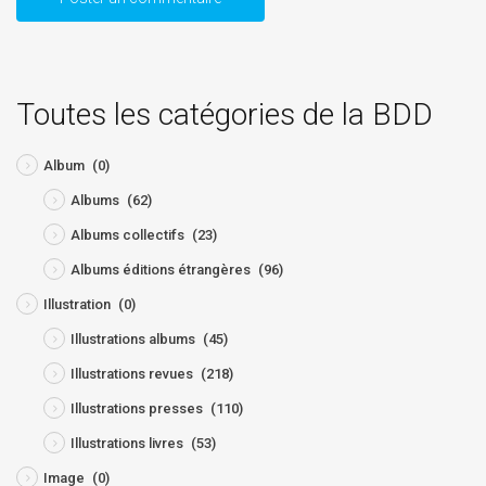
Toutes les catégories de la BDD
Album
(0)
Albums
(62)
Albums collectifs
(23)
Albums éditions étrangères
(96)
Illustration
(0)
Illustrations albums
(45)
Illustrations revues
(218)
Illustrations presses
(110)
Illustrations livres
(53)
Image
(0)