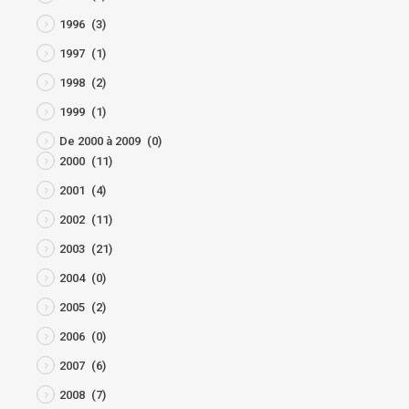
1996
(3)
1997
(1)
1998
(2)
1999
(1)
De 2000 à 2009
(0)
2000
(11)
2001
(4)
2002
(11)
2003
(21)
2004
(0)
2005
(2)
2006
(0)
2007
(6)
2008
(7)