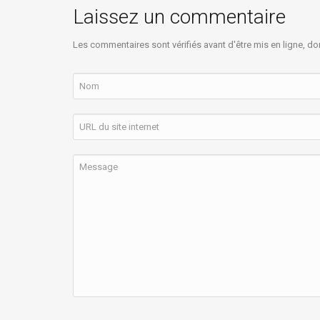
Laissez un commentaire
Les commentaires sont vérifiés avant d'être mis en ligne, do