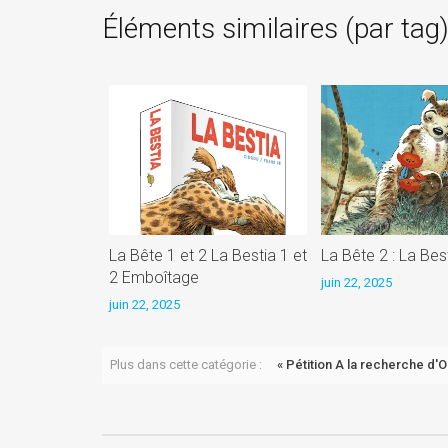
Éléments similaires (par tag
La Bête 1 et 2 La Bestia 1 et
La Bête 2 : La Bes
2 Emboîtage
juin 22, 2025
juin 22, 2025
Plus dans cette catégorie :
« Pétition A la recherche d'