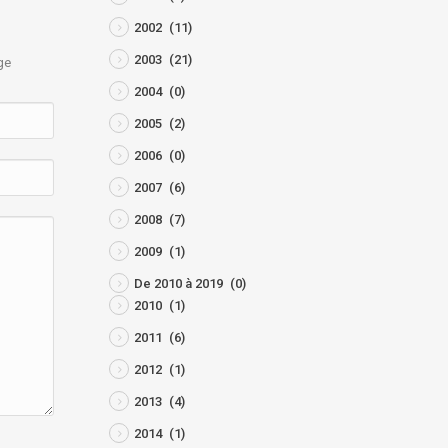
2002
(11)
2003
(21)
ge
2004
(0)
2005
(2)
2006
(0)
2007
(6)
2008
(7)
2009
(1)
De 2010 à 2019
(0)
2010
(1)
2011
(6)
2012
(1)
2013
(4)
2014
(1)