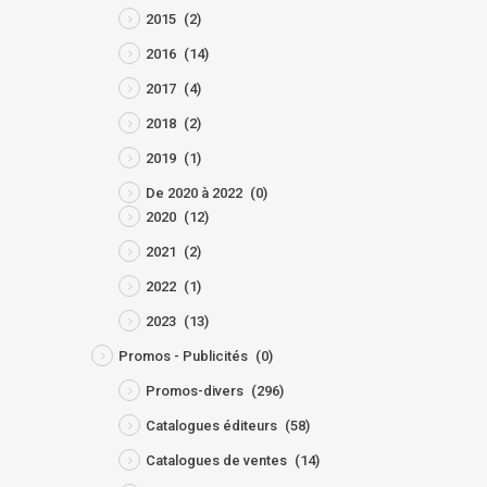
2015
(2)
2016
(14)
2017
(4)
2018
(2)
2019
(1)
De 2020 à 2022
(0)
2020
(12)
2021
(2)
2022
(1)
2023
(13)
Promos - Publicités
(0)
Promos-divers
(296)
Catalogues éditeurs
(58)
Catalogues de ventes
(14)