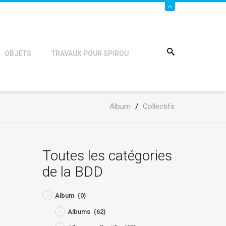
OBJETS
TRAVAUX POUR SPIROU
Album
/
Collectifs
Toutes les catégories
de la BDD
Album
(0)
Albums
(62)