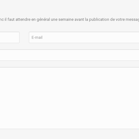
nc il faut attendre en général une semaine avant la publication de votre messa