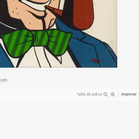
ctifs
Taille de police
Imprimer