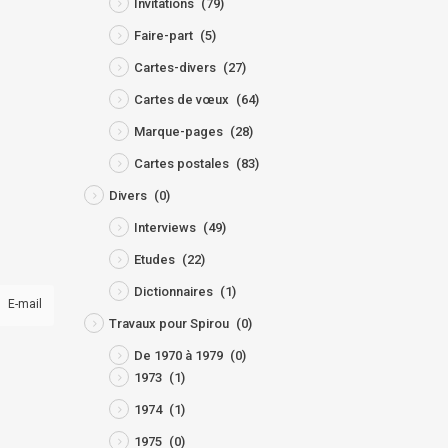
Invitations
(79)
Faire-part
(5)
Cartes-divers
(27)
Cartes de vœux
(64)
Marque-pages
(28)
Cartes postales
(83)
Divers
(0)
Interviews
(49)
Etudes
(22)
Dictionnaires
(1)
E-mail
Travaux pour Spirou
(0)
De 1970 à 1979
(0)
1973
(1)
1974
(1)
1975
(0)