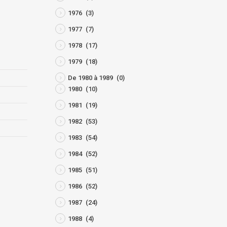
1976
(3)
1977
(7)
1978
(17)
1979
(18)
De 1980 à 1989
(0)
1980
(10)
1981
(19)
1982
(53)
1983
(54)
1984
(52)
1985
(51)
1986
(52)
1987
(24)
1988
(4)