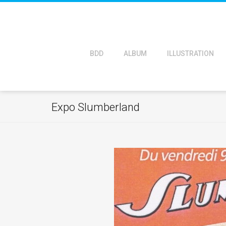
BDD
ALBUM
ILLUSTRATION
Expo Slumberland