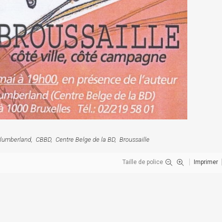
lumberland
CBBD
Centre Belge de la BD
Broussaille
Taille de police
Imprimer