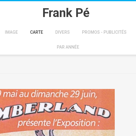
Frank Pé
IMAGE
CARTE
DIVERS
PROMOS - PUBLICITÉS
PAR ANNÉE