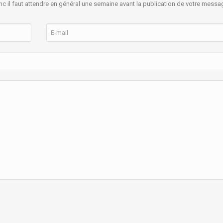
nc il faut attendre en général une semaine avant la publication de votre messa