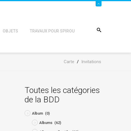
OBJETS
TRAVAUX POUR SPIROU
Carte
/
Invitations
Toutes les catégories
de la BDD
Album
(0)
Albums
(62)