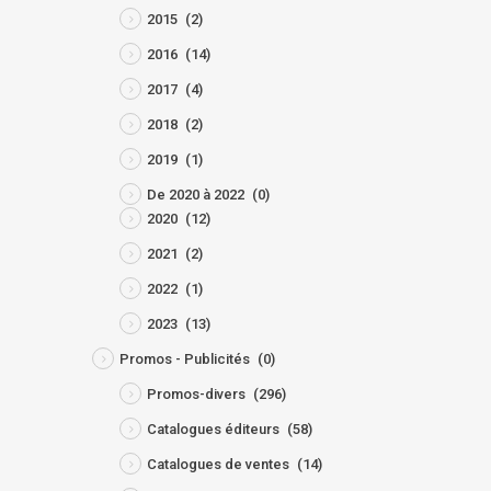
2015
(2)
2016
(14)
2017
(4)
2018
(2)
2019
(1)
De 2020 à 2022
(0)
2020
(12)
2021
(2)
2022
(1)
2023
(13)
Promos - Publicités
(0)
Promos-divers
(296)
Catalogues éditeurs
(58)
Catalogues de ventes
(14)