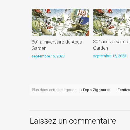
30° anniversaire 
30° anniversaire de Aqua
Garden
Garden
septembre 16, 2023
septembre 16, 2023
Plus dans cette catégorie :
« Expo Ziggourat
Festiva
Laissez un commentaire