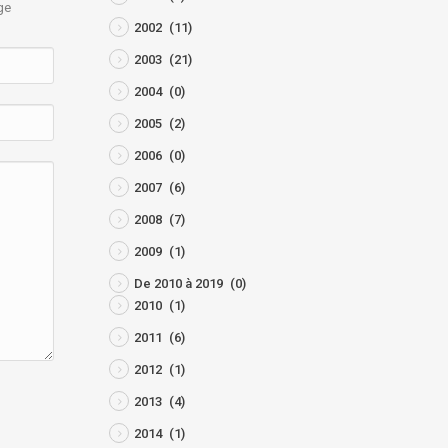
ge
2002
(11)
2003
(21)
2004
(0)
2005
(2)
2006
(0)
2007
(6)
2008
(7)
2009
(1)
De 2010 à 2019
(0)
2010
(1)
2011
(6)
2012
(1)
2013
(4)
2014
(1)