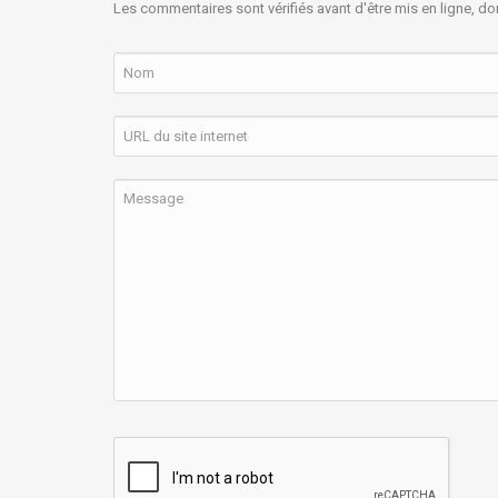
Les commentaires sont vérifiés avant d'être mis en ligne, do