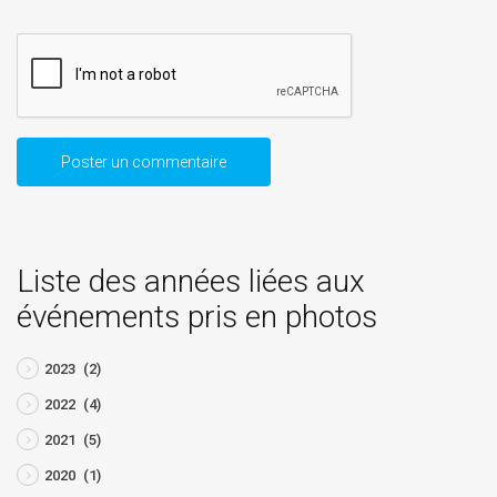
Liste des années liées aux
événements pris en photos
2023
(2)
2022
(4)
2021
(5)
2020
(1)