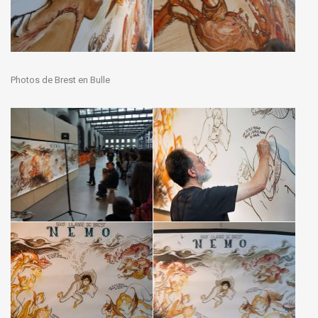
Photos de Brest en Bulle