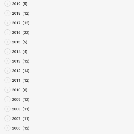
2019
(5)
2018
(12)
2017
(12)
2016
(22)
2015
(5)
2014
(4)
2013
(12)
2012
(14)
2011
(12)
2010
(6)
2009
(12)
2008
(11)
2007
(11)
2006
(12)