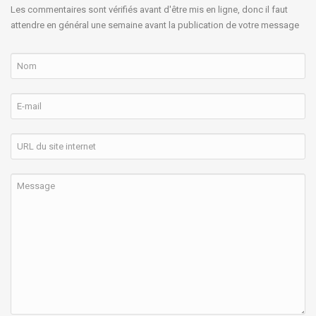
Les commentaires sont vérifiés avant d'être mis en ligne, donc il faut
attendre en général une semaine avant la publication de votre message