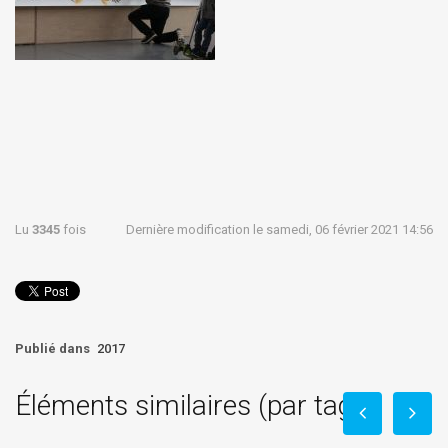
Lu
3345
fois
Dernière modification le samedi, 06 février 2021 14:56
Publié dans
2017
Éléments similaires (par tag)