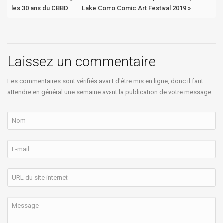
les 30 ans du CBBD
Lake Como Comic Art Festival 2019 »
Laissez un commentaire
Les commentaires sont vérifiés avant d'être mis en ligne, donc il faut
attendre en général une semaine avant la publication de votre message