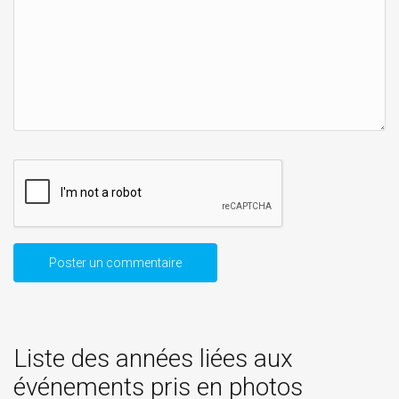
Liste des années liées aux
événements pris en photos