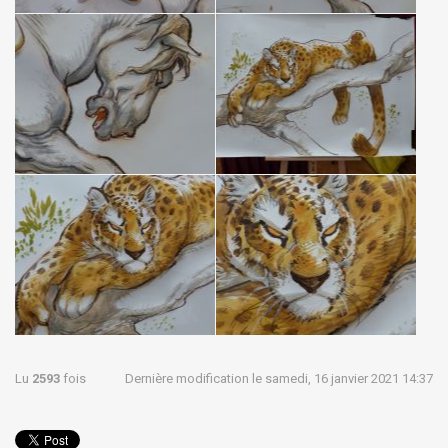
Lu
2593
fois
Dernière modification le samedi, 16 janvier 2021 14:37