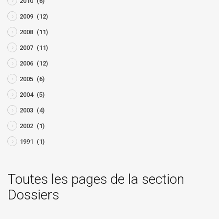
2010
(6)
2009
(12)
2008
(11)
2007
(11)
2006
(12)
2005
(6)
2004
(5)
2003
(4)
2002
(1)
1991
(1)
Toutes les pages de la section
Dossiers