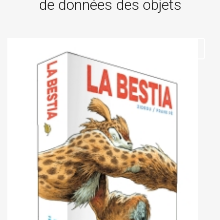
de données des objets