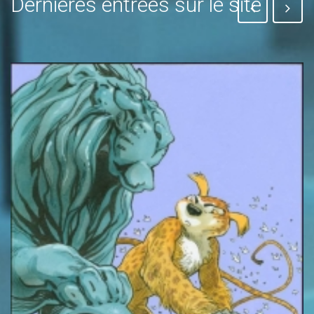
Dernières entrées sur le site