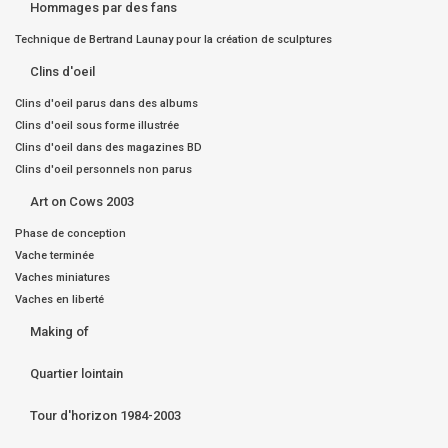
Hommages par des fans
Technique de Bertrand Launay pour la création de sculptures
Clins d'oeil
Clins d'oeil parus dans des albums
Clins d'oeil sous forme illustrée
Clins d'oeil dans des magazines BD
Clins d'oeil personnels non parus
Art on Cows 2003
Phase de conception
Vache terminée
Vaches miniatures
Vaches en liberté
Making of
Quartier lointain
Tour d'horizon 1984-2003