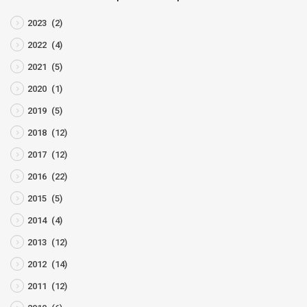
2023
(2)
2022
(4)
2021
(5)
2020
(1)
2019
(5)
2018
(12)
2017
(12)
2016
(22)
2015
(5)
2014
(4)
2013
(12)
2012
(14)
2011
(12)