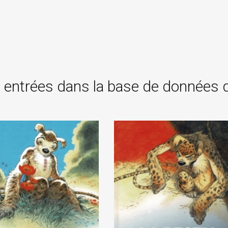
 entrées dans la base de données 