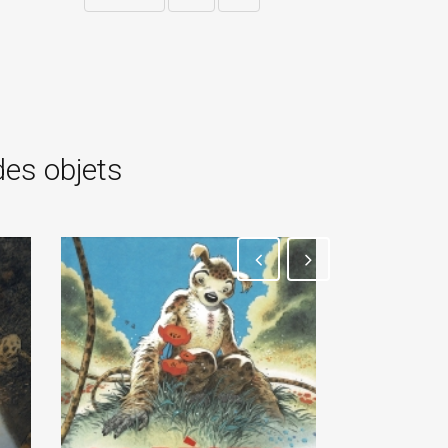
des objets