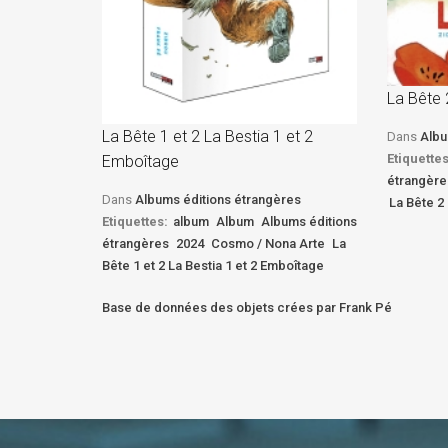
La Bête 
La Bête 1 et 2 La Bestia 1 et 2
Dans
Albu
Etiquettes
Emboîtage
étrangère
Dans
Albums éditions étrangères
La Bête 2 
Etiquettes:
album
Album
Albums éditions
étrangères
2024
Cosmo / Nona Arte
La
Bête 1 et 2 La Bestia 1 et 2 Emboîtage
Base de données des objets crées par Frank Pé