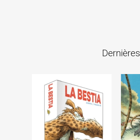
Dernières