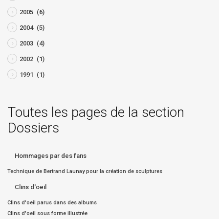
2005
(6)
2004
(5)
2003
(4)
2002
(1)
1991
(1)
Toutes les pages de la section
Dossiers
Hommages par des fans
Technique de Bertrand Launay pour la création de sculptures
Clins d'oeil
Clins d'oeil parus dans des albums
Clins d'oeil sous forme illustrée