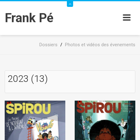
Frank Pé
Dossiers
/
Photos et vidéos des évenements
2023 (13)