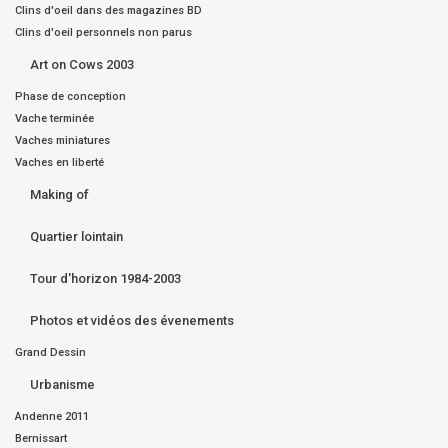
Clins d'oeil dans des magazines BD
Clins d'oeil personnels non parus
Art on Cows 2003
Phase de conception
Vache terminée
Vaches miniatures
Vaches en liberté
Making of
Quartier lointain
Tour d'horizon 1984-2003
Photos et vidéos des évenements
Grand Dessin
Urbanisme
Andenne 2011
Bernissart