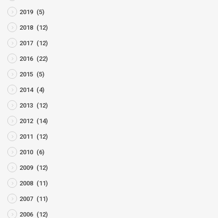
2019
(5)
2018
(12)
2017
(12)
2016
(22)
2015
(5)
2014
(4)
2013
(12)
2012
(14)
2011
(12)
2010
(6)
2009
(12)
2008
(11)
2007
(11)
2006
(12)