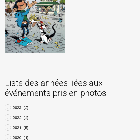
Liste des années liées aux
événements pris en photos
2023
(2)
2022
(4)
2021
(5)
2020
(1)