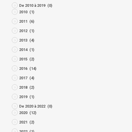
De 2010 à 2019
(0)
2010
(1)
2011
(6)
2012
(1)
2013
(4)
2014
(1)
2015
(2)
2016
(14)
2017
(4)
2018
(2)
2019
(1)
De 2020 à 2022
(0)
2020
(12)
2021
(2)
2022
(1)