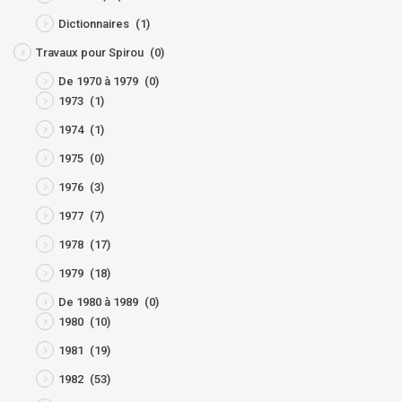
Dictionnaires
(1)
Travaux pour Spirou
(0)
De 1970 à 1979
(0)
1973
(1)
1974
(1)
1975
(0)
1976
(3)
1977
(7)
1978
(17)
1979
(18)
De 1980 à 1989
(0)
1980
(10)
1981
(19)
1982
(53)