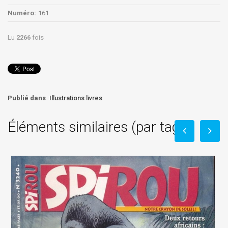
Numéro:
161
Lu
2266
fois
Publié dans
Illustrations livres
Éléments similaires (par tag)