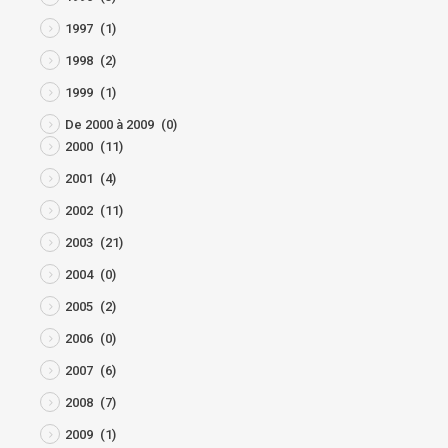
1997
(1)
1998
(2)
1999
(1)
De 2000 à 2009
(0)
2000
(11)
2001
(4)
2002
(11)
2003
(21)
2004
(0)
2005
(2)
2006
(0)
2007
(6)
2008
(7)
2009
(1)