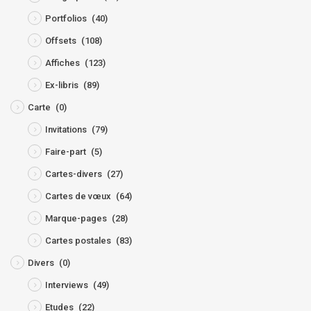
Portfolios
(40)
Offsets
(108)
Affiches
(123)
Ex-libris
(89)
Carte
(0)
Invitations
(79)
Faire-part
(5)
Cartes-divers
(27)
Cartes de vœux
(64)
Marque-pages
(28)
Cartes postales
(83)
Divers
(0)
Interviews
(49)
Etudes
(22)