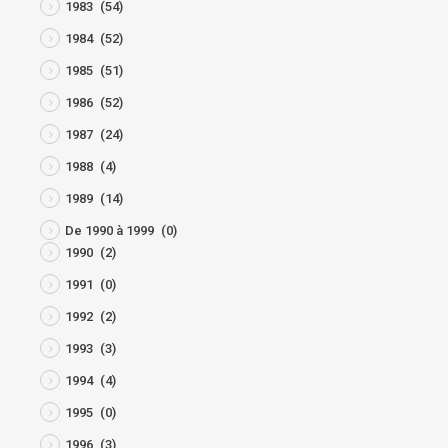
1983
(54)
1984
(52)
1985
(51)
1986
(52)
1987
(24)
1988
(4)
1989
(14)
De 1990 à 1999
(0)
1990
(2)
1991
(0)
1992
(2)
1993
(3)
1994
(4)
1995
(0)
1996
(3)