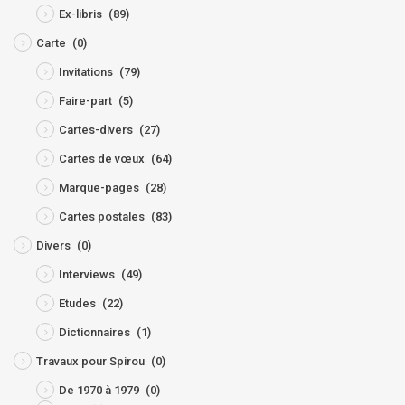
Ex-libris
(89)
Carte
(0)
Invitations
(79)
Faire-part
(5)
Cartes-divers
(27)
Cartes de vœux
(64)
Marque-pages
(28)
Cartes postales
(83)
Divers
(0)
Interviews
(49)
Etudes
(22)
Dictionnaires
(1)
Travaux pour Spirou
(0)
De 1970 à 1979
(0)