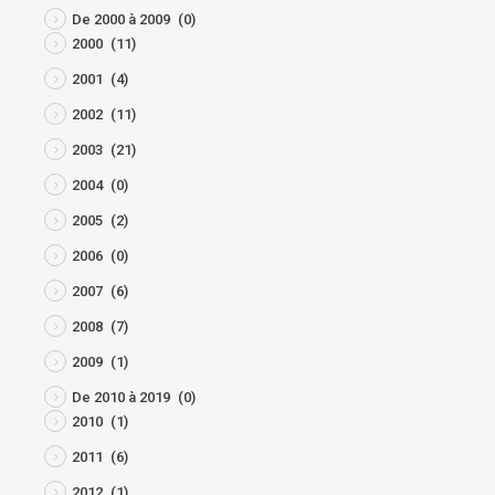
De 2000 à 2009
(0)
2000
(11)
2001
(4)
2002
(11)
2003
(21)
2004
(0)
2005
(2)
2006
(0)
2007
(6)
2008
(7)
2009
(1)
De 2010 à 2019
(0)
2010
(1)
2011
(6)
2012
(1)