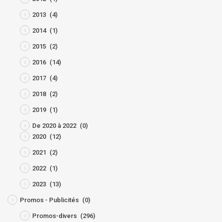
2013
(4)
2014
(1)
2015
(2)
2016
(14)
2017
(4)
2018
(2)
2019
(1)
De 2020 à 2022
(0)
2020
(12)
2021
(2)
2022
(1)
2023
(13)
Promos - Publicités
(0)
Promos-divers
(296)