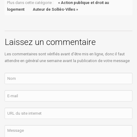
Plus dans cette catégorie :
« Action publique et droit au
logement
Auteur de Solliès-Villes »
Laissez un commentaire
Les commentaires sont vérifiés avant d'être mis en ligne, donc il faut
attendre en général une semaine avant la publication de votre message