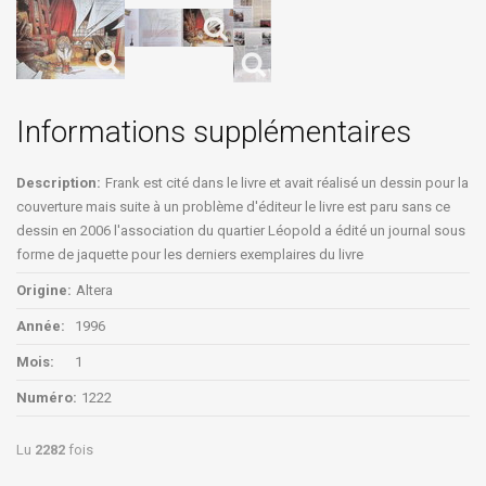
Informations supplémentaires
Description:
Frank est cité dans le livre et avait réalisé un dessin pour la
couverture mais suite à un problème d'éditeur le livre est paru sans ce
dessin en 2006 l'association du quartier Léopold a édité un journal sous
forme de jaquette pour les derniers exemplaires du livre
Origine:
Altera
Année:
1996
Mois:
1
Numéro:
1222
Lu
2282
fois