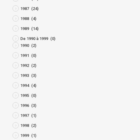
1987
(24)
1988
(4)
1989
(14)
De 1990 à 1999
(0)
1990
(2)
1991
(0)
1992
(2)
1993
(3)
1994
(4)
1995
(0)
1996
(3)
1997
(1)
1998
(2)
1999
(1)