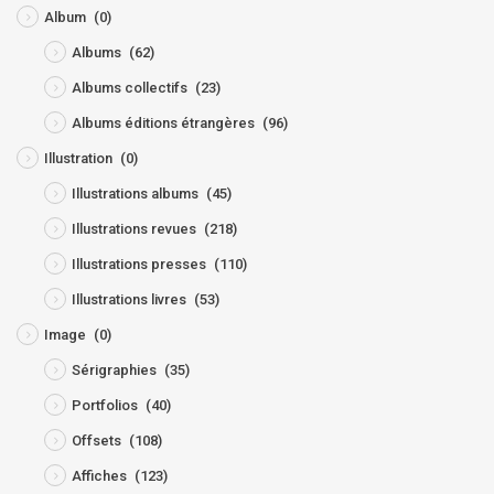
Album
(0)
Albums
(62)
Albums collectifs
(23)
Albums éditions étrangères
(96)
Illustration
(0)
Illustrations albums
(45)
Illustrations revues
(218)
Illustrations presses
(110)
Illustrations livres
(53)
Image
(0)
Sérigraphies
(35)
Portfolios
(40)
Offsets
(108)
Affiches
(123)