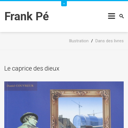
Frank Pé
Illustration
/
Dans des livres
Le caprice des dieux