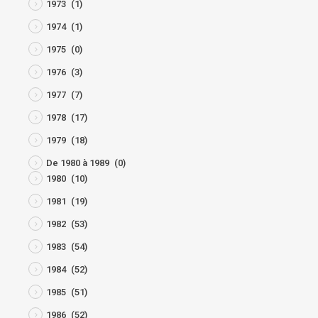
1973
(1)
1974
(1)
1975
(0)
1976
(3)
1977
(7)
1978
(17)
1979
(18)
De 1980 à 1989
(0)
1980
(10)
1981
(19)
1982
(53)
1983
(54)
1984
(52)
1985
(51)
1986
(52)