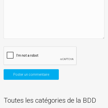
Toutes les catégories de la BDD