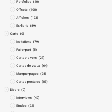
Portfolios
(40)
Offsets
(108)
Affiches
(123)
Ex-libris
(89)
Carte
(0)
Invitations
(79)
Faire-part
(5)
Cartes-divers
(27)
Cartes de vœux
(64)
Marque-pages
(28)
Cartes postales
(83)
Divers
(0)
Interviews
(49)
Etudes
(22)