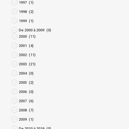
1997
(1)
1998
(2)
1999
(1)
De 2000 à 2009
(0)
2000
(11)
2001
(4)
2002
(11)
2003
(21)
2004
(0)
2005
(2)
2006
(0)
2007
(6)
2008
(7)
2009
(1)
De 2010 à 2019
(0)