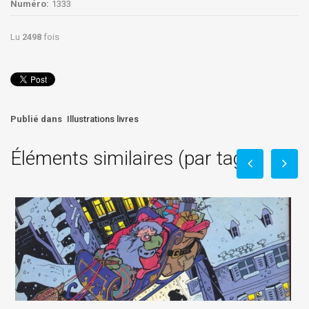
Numéro:
1333
Lu
2498
fois
Publié dans
Illustrations livres
Éléments similaires (par tag)