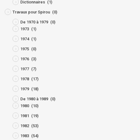
Dictionnaires
(1)
Travaux pour Spirou
(0)
De 1970 à 1979
(0)
1973
(1)
1974
(1)
1975
(0)
1976
(3)
1977
(7)
1978
(17)
1979
(18)
De 1980 à 1989
(0)
1980
(10)
1981
(19)
1982
(53)
1983
(54)