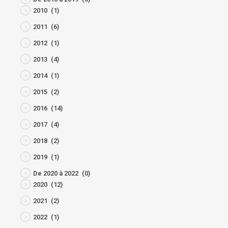
2010
(1)
2011
(6)
2012
(1)
2013
(4)
2014
(1)
2015
(2)
2016
(14)
2017
(4)
2018
(2)
2019
(1)
De 2020 à 2022
(0)
2020
(12)
2021
(2)
2022
(1)