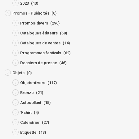
2023
(13)
Promos - Publicités
(0)
Promos-divers
(296)
Catalogues éditeurs
(58)
Catalogues de ventes
(14)
Programmes festivals
(62)
Dossiers de presse
(46)
Objets
(0)
Objets-divers
(117)
Bronze
(21)
Autocollant
(15)
T-shirt
(4)
Calendrier
(27)
Etiquette
(13)