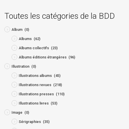
Toutes les catégories de la BDD
Album
(0)
Albums
(62)
Albums collectifs
(23)
Albums éditions étrangères
(96)
Illustration
(0)
Illustrations albums
(45)
Illustrations revues
(218)
Illustrations presses
(110)
Illustrations livres
(53)
Image
(0)
Sérigraphies
(35)