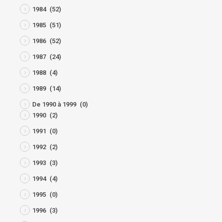
1984
(52)
1985
(51)
1986
(52)
1987
(24)
1988
(4)
1989
(14)
De 1990 à 1999
(0)
1990
(2)
1991
(0)
1992
(2)
1993
(3)
1994
(4)
1995
(0)
1996
(3)