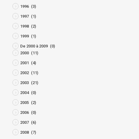
1996
(3)
1997
(1)
1998
(2)
1999
(1)
De 2000 à 2009
(0)
2000
(11)
2001
(4)
2002
(11)
2003
(21)
2004
(0)
2005
(2)
2006
(0)
2007
(6)
2008
(7)