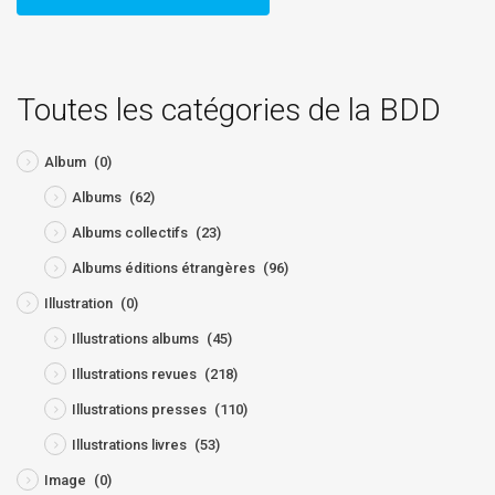
Toutes les catégories de la BDD
Album
(0)
Albums
(62)
Albums collectifs
(23)
Albums éditions étrangères
(96)
Illustration
(0)
Illustrations albums
(45)
Illustrations revues
(218)
Illustrations presses
(110)
Illustrations livres
(53)
Image
(0)