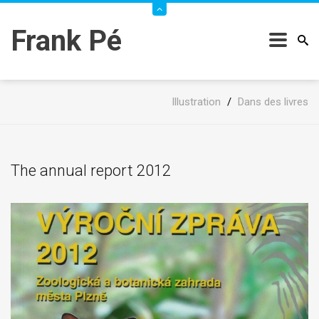
Frank Pé
Illustration
/
Dans des livres
The annual report 2012