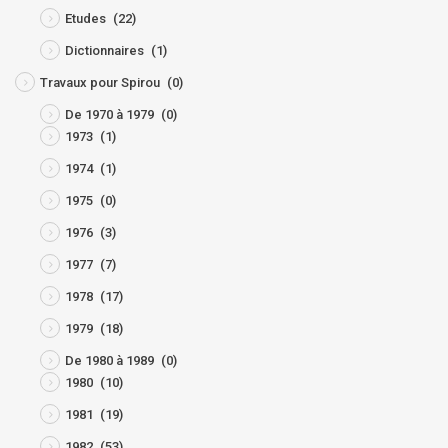
Etudes
(22)
Dictionnaires
(1)
Travaux pour Spirou
(0)
De 1970 à 1979
(0)
1973
(1)
1974
(1)
1975
(0)
1976
(3)
1977
(7)
1978
(17)
1979
(18)
De 1980 à 1989
(0)
1980
(10)
1981
(19)
1982
(53)