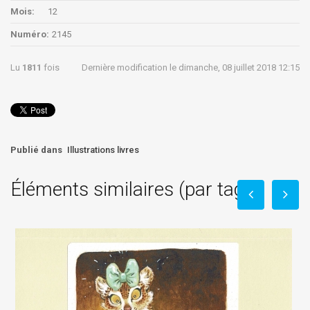
Mois:
12
Numéro:
2145
Lu
1811
fois
Dernière modification le dimanche, 08 juillet 2018 12:15
Publié dans
Illustrations livres
Éléments similaires (par tag)