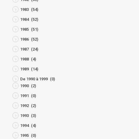
1983
(54)
1984
(52)
1985
(51)
1986
(52)
1987
(24)
1988
(4)
1989
(14)
De 1990 à 1999
(0)
1990
(2)
1991
(0)
1992
(2)
1993
(3)
1994
(4)
1995
(0)