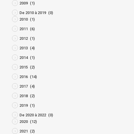
2009
(1)
De 2010 à 2019
(0)
2010
(1)
2011
(6)
2012
(1)
2013
(4)
2014
(1)
2015
(2)
2016
(14)
2017
(4)
2018
(2)
2019
(1)
De 2020 à 2022
(0)
2020
(12)
2021
(2)