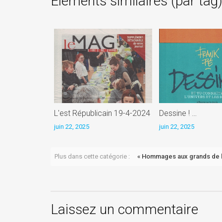
Éléments similaires (par tag
L'est Républicain 19-4-2024
Dessine ! …
juin 22, 2025
juin 22, 2025
Plus dans cette catégorie :
« Hommages aux grands de 
Laissez un commentaire