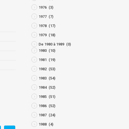
1976
(3)
1977
(7)
1978
(17)
1979
(18)
De 1980 à 1989
(0)
1980
(10)
1981
(19)
1982
(53)
1983
(54)
1984
(52)
1985
(51)
1986
(52)
1987
(24)
1988
(4)