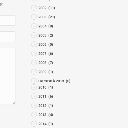
ge
2002
(11)
2003
(21)
2004
(0)
2005
(2)
2006
(0)
2007
(6)
2008
(7)
2009
(1)
De 2010 à 2019
(0)
2010
(1)
2011
(6)
2012
(1)
2013
(4)
2014
(1)