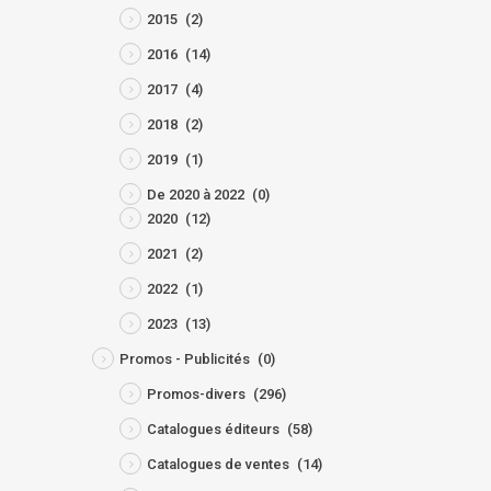
2015
(2)
2016
(14)
2017
(4)
2018
(2)
2019
(1)
De 2020 à 2022
(0)
2020
(12)
2021
(2)
2022
(1)
2023
(13)
Promos - Publicités
(0)
Promos-divers
(296)
Catalogues éditeurs
(58)
Catalogues de ventes
(14)