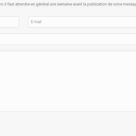
nc il faut attendre en général une semaine avant la publication de votre messa