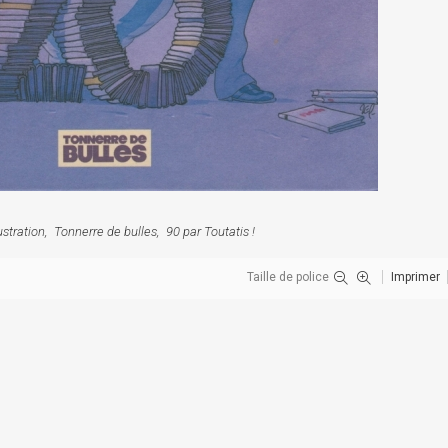
lustration
Tonnerre de bulles
90 par Toutatis !
Taille de police
Imprimer