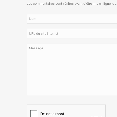
Les commentaires sont vérifiés avant d'être mis en ligne, do