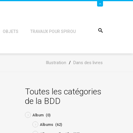
OBJETS
TRAVAUX POUR SPIROU
Illustration
/
Dans des livres
Toutes les catégories
de la BDD
Album
(0)
Albums
(62)