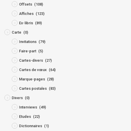
Offsets
(108)
Affiches
(123)
Ex-libris
(89)
Carte
(0)
Invitations
(79)
Faire-part
(5)
Cartes-divers
(27)
Cartes de vœux
(64)
Marque-pages
(28)
Cartes postales
(83)
Divers
(0)
Interviews
(49)
Etudes
(22)
Dictionnaires
(1)