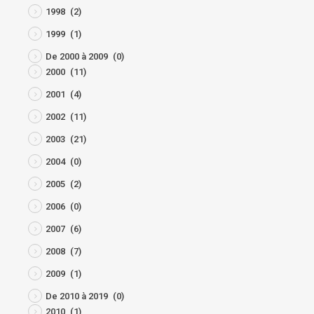
1998
(2)
1999
(1)
De 2000 à 2009
(0)
2000
(11)
2001
(4)
2002
(11)
2003
(21)
2004
(0)
2005
(2)
2006
(0)
2007
(6)
2008
(7)
2009
(1)
De 2010 à 2019
(0)
2010
(1)