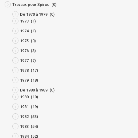
Travaux pour Spirou
(0)
De 1970 à 1979
(0)
1973
(1)
1974
(1)
1975
(0)
1976
(3)
1977
(7)
1978
(17)
1979
(18)
De 1980 à 1989
(0)
1980
(10)
1981
(19)
1982
(53)
1983
(54)
1984
(52)