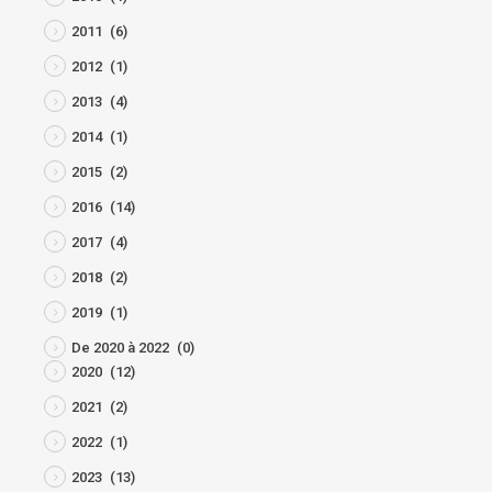
2011
(6)
2012
(1)
2013
(4)
2014
(1)
2015
(2)
2016
(14)
2017
(4)
2018
(2)
2019
(1)
De 2020 à 2022
(0)
2020
(12)
2021
(2)
2022
(1)
2023
(13)