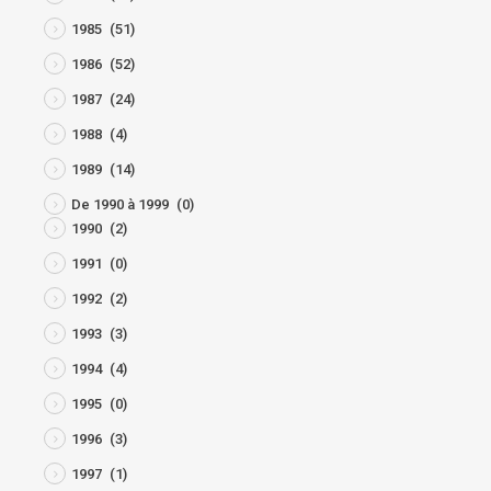
1985
(51)
1986
(52)
1987
(24)
1988
(4)
1989
(14)
De 1990 à 1999
(0)
1990
(2)
1991
(0)
1992
(2)
1993
(3)
1994
(4)
1995
(0)
1996
(3)
1997
(1)