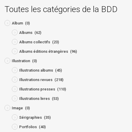
Toutes les catégories de la BDD
Album
(0)
Albums
(62)
Albums collectifs
(23)
Albums éditions étrangères
(96)
Illustration
(0)
Illustrations albums
(45)
Illustrations revues
(218)
Illustrations presses
(110)
Illustrations livres
(53)
Image
(0)
Sérigraphies
(35)
Portfolios
(40)