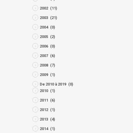
2002
(11)
2003
(21)
2004
(0)
2005
(2)
2006
(0)
2007
(6)
2008
(7)
2009
(1)
De 2010 à 2019
(0)
2010
(1)
2011
(6)
2012
(1)
2013
(4)
2014
(1)