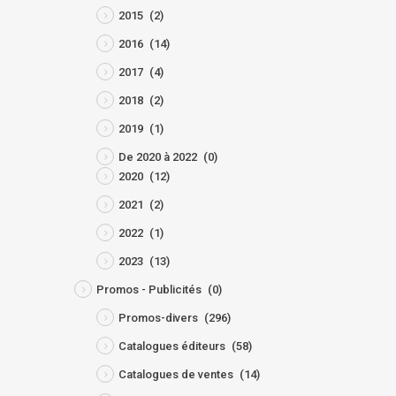
2015
(2)
2016
(14)
2017
(4)
2018
(2)
2019
(1)
De 2020 à 2022
(0)
2020
(12)
2021
(2)
2022
(1)
2023
(13)
Promos - Publicités
(0)
Promos-divers
(296)
Catalogues éditeurs
(58)
Catalogues de ventes
(14)