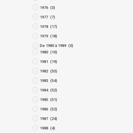
1976
(3)
1977
(7)
1978
(17)
1979
(18)
De 1980 à 1989
(0)
1980
(10)
1981
(19)
1982
(53)
1983
(54)
1984
(52)
1985
(51)
1986
(52)
1987
(24)
1988
(4)