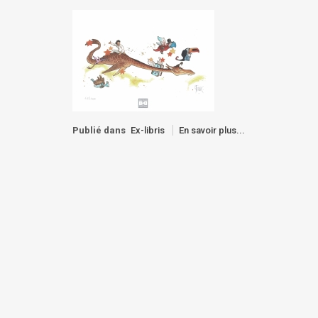
Publié dans
Ex-libris
En savoir plus...