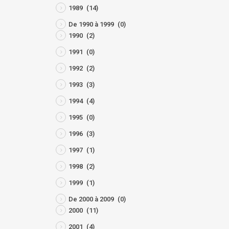
1989
(14)
De 1990 à 1999
(0)
1990
(2)
1991
(0)
1992
(2)
1993
(3)
1994
(4)
1995
(0)
1996
(3)
1997
(1)
1998
(2)
1999
(1)
De 2000 à 2009
(0)
2000
(11)
2001
(4)