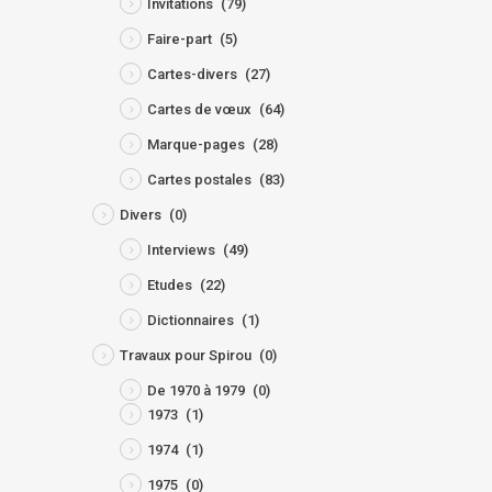
Invitations
(79)
Faire-part
(5)
Cartes-divers
(27)
Cartes de vœux
(64)
Marque-pages
(28)
Cartes postales
(83)
Divers
(0)
Interviews
(49)
Etudes
(22)
Dictionnaires
(1)
Travaux pour Spirou
(0)
De 1970 à 1979
(0)
1973
(1)
1974
(1)
1975
(0)