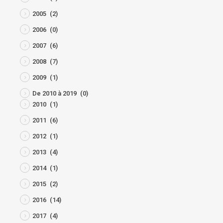
2005
(2)
2006
(0)
2007
(6)
2008
(7)
2009
(1)
De 2010 à 2019
(0)
2010
(1)
2011
(6)
2012
(1)
2013
(4)
2014
(1)
2015
(2)
2016
(14)
2017
(4)