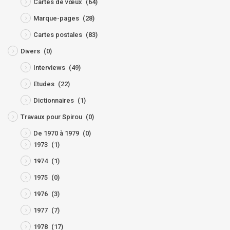
Cartes de vœux
(64)
Marque-pages
(28)
Cartes postales
(83)
Divers
(0)
Interviews
(49)
Etudes
(22)
Dictionnaires
(1)
Travaux pour Spirou
(0)
De 1970 à 1979
(0)
1973
(1)
1974
(1)
1975
(0)
1976
(3)
1977
(7)
1978
(17)