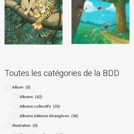
Toutes les catégories de la BDD
Album
(0)
Albums
(62)
Albums collectifs
(23)
Albums éditions étrangères
(96)
Illustration
(0)