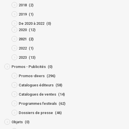
2018
(2)
2019
(1)
De 2020 à 2022
(0)
2020
(12)
2021
(2)
2022
(1)
2023
(13)
Promos - Publicités
(0)
Promos-divers
(296)
Catalogues éditeurs
(58)
Catalogues de ventes
(14)
Programmes festivals
(62)
Dossiers de presse
(46)
Objets
(0)