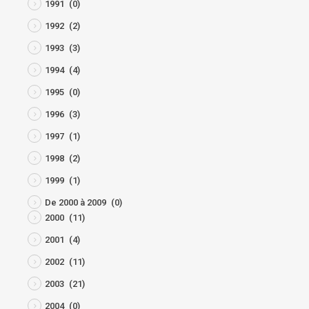
1991
(0)
1992
(2)
1993
(3)
1994
(4)
1995
(0)
1996
(3)
1997
(1)
1998
(2)
1999
(1)
De 2000 à 2009
(0)
2000
(11)
2001
(4)
2002
(11)
2003
(21)
2004
(0)