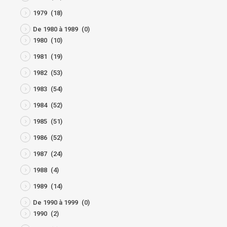
1979
(18)
De 1980 à 1989
(0)
1980
(10)
1981
(19)
1982
(53)
1983
(54)
1984
(52)
1985
(51)
1986
(52)
1987
(24)
1988
(4)
1989
(14)
De 1990 à 1999
(0)
1990
(2)