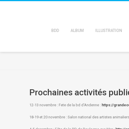
BDD
ALBUM
ILLUSTRATION
Prochaines activités pub
12-13 novembre : Fete de la bd d'Andenne :
https://grandeo
18-19 et 20 novembre : Salon national des artistes animaliers