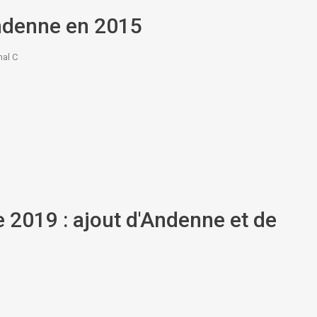
Andenne en 2015
nal C
 2019 : ajout d'Andenne et de