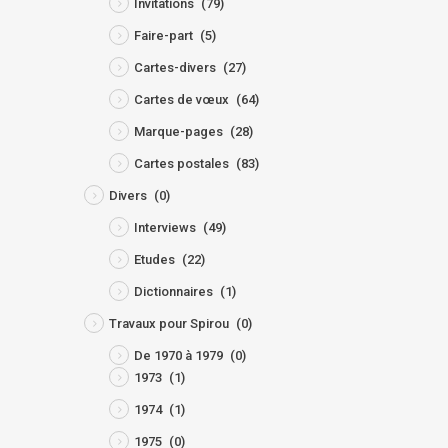
Invitations
(79)
Faire-part
(5)
Cartes-divers
(27)
Cartes de vœux
(64)
Marque-pages
(28)
Cartes postales
(83)
Divers
(0)
Interviews
(49)
Etudes
(22)
Dictionnaires
(1)
Travaux pour Spirou
(0)
De 1970 à 1979
(0)
1973
(1)
1974
(1)
1975
(0)