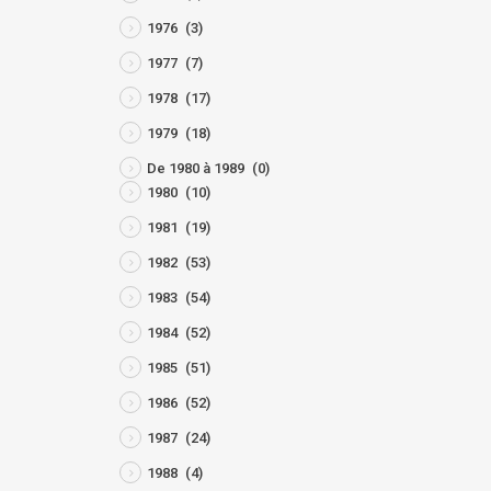
1976
(3)
1977
(7)
1978
(17)
1979
(18)
De 1980 à 1989
(0)
1980
(10)
1981
(19)
1982
(53)
1983
(54)
1984
(52)
1985
(51)
1986
(52)
1987
(24)
1988
(4)