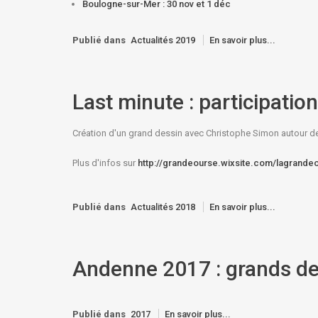
Boulogne-sur-Mer : 30 nov et 1 déc
Publié dans
Actualités 2019
En savoir plus...
Last minute : participatio
Création d'un grand dessin avec Christophe Simon autour de C
Plus d'infos sur
http://grandeourse.wixsite.com/lagrande
Publié dans
Actualités 2018
En savoir plus...
Andenne 2017 : grands de
Publié dans
2017
En savoir plus...