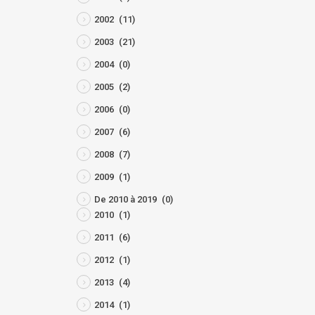
2002
(11)
2003
(21)
2004
(0)
2005
(2)
2006
(0)
2007
(6)
2008
(7)
2009
(1)
De 2010 à 2019
(0)
2010
(1)
2011
(6)
2012
(1)
2013
(4)
2014
(1)