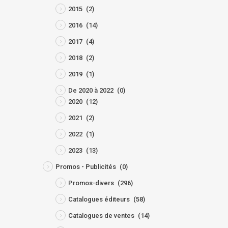
2015
(2)
2016
(14)
2017
(4)
2018
(2)
2019
(1)
De 2020 à 2022
(0)
2020
(12)
2021
(2)
2022
(1)
2023
(13)
Promos - Publicités
(0)
Promos-divers
(296)
Catalogues éditeurs
(58)
Catalogues de ventes
(14)