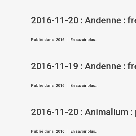
2016-11-20 : Andenne : f
Publié dans
2016
En savoir plus...
2016-11-19 : Andenne : f
Publié dans
2016
En savoir plus...
2016-11-20 : Animalium : 
Publié dans
2016
En savoir plus...