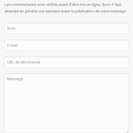
Les commentaires sont vérifiés avant d'être mis en ligne, donc il faut
attendre en général une semaine avant la publication de votre message