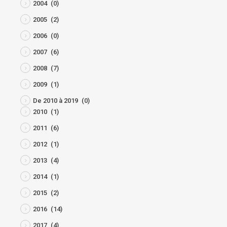
2004
(0)
2005
(2)
2006
(0)
2007
(6)
2008
(7)
2009
(1)
De 2010 à 2019
(0)
2010
(1)
2011
(6)
2012
(1)
2013
(4)
2014
(1)
2015
(2)
2016
(14)
2017
(4)