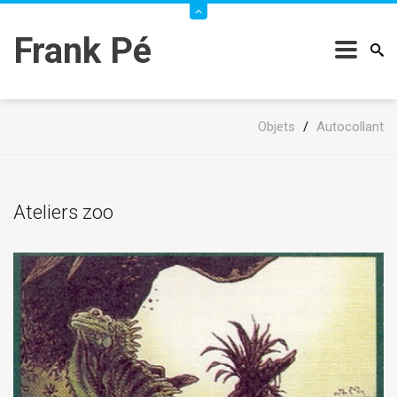
Frank Pé
Objets
/
Autocollant
Ateliers zoo