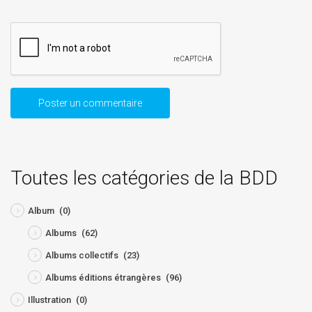
Toutes les catégories de la BDD
Album
(0)
Albums
(62)
Albums collectifs
(23)
Albums éditions étrangères
(96)
Illustration
(0)