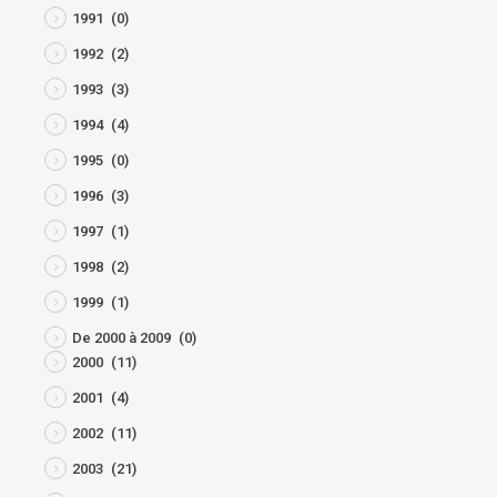
1991
(0)
1992
(2)
1993
(3)
1994
(4)
1995
(0)
1996
(3)
1997
(1)
1998
(2)
1999
(1)
De 2000 à 2009
(0)
2000
(11)
2001
(4)
2002
(11)
2003
(21)