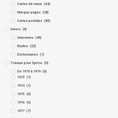
Cartes de vœux
(64)
Marque-pages
(28)
Cartes postales
(83)
Divers
(0)
Interviews
(49)
Etudes
(22)
Dictionnaires
(1)
Travaux pour Spirou
(0)
De 1970 à 1979
(0)
1973
(1)
1974
(1)
1975
(0)
1976
(3)
1977
(7)