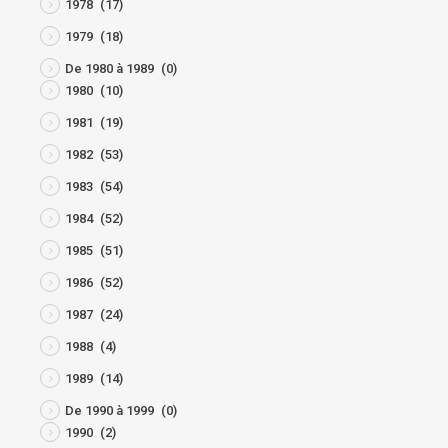
1978
(17)
1979
(18)
De 1980 à 1989
(0)
1980
(10)
1981
(19)
1982
(53)
1983
(54)
1984
(52)
1985
(51)
1986
(52)
1987
(24)
1988
(4)
1989
(14)
De 1990 à 1999
(0)
1990
(2)