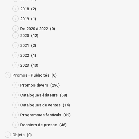
2018
(2)
2019
(1)
De 2020 à 2022
(0)
2020
(12)
2021
(2)
2022
(1)
2023
(13)
Promos - Publicités
(0)
Promos-divers
(296)
Catalogues éditeurs
(58)
Catalogues de ventes
(14)
Programmes festivals
(62)
Dossiers de presse
(46)
Objets
(0)