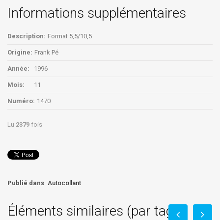
Informations supplémentaires
Description:
Format 5,5/10,5
Origine:
Frank Pé
Année:
1996
Mois:
11
Numéro:
1470
Lu
2379
fois
Publié dans
Autocollant
Éléments similaires (par tag)