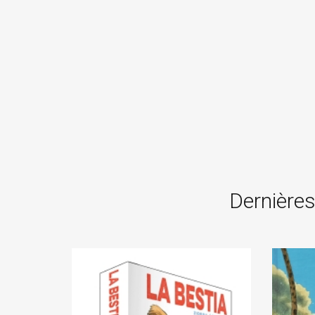
Dernières