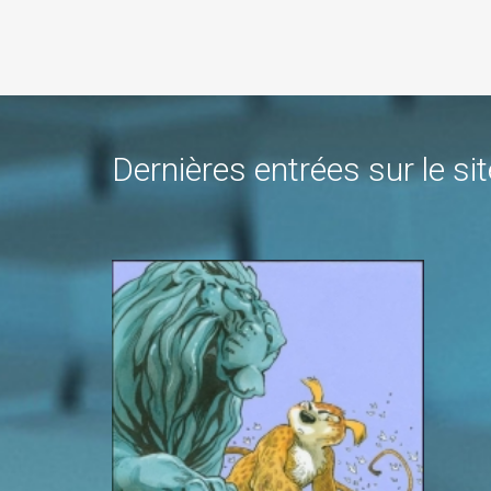
Dernières entrées sur le sit