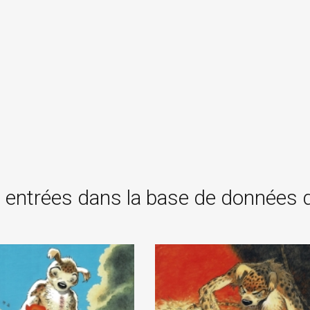
 entrées dans la base de données 