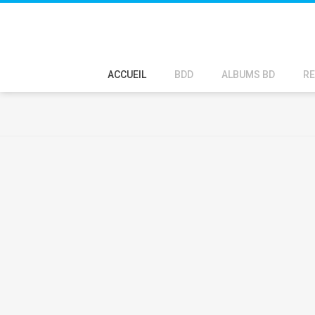
ACCUEIL
BDD
ALBUMS BD
RE