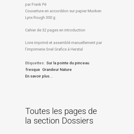
par Frank Pé
Couverture en accordéon sur papier Munken
Lynx Rough 300 g
Cahier de 32 pages en introduction
Livre imprimé et assemblé manuellement par
l’imprimerie Snel Grafics à Herstal
Etiquettes:
Sur la pointe du pinceau
fresque
Grandeur Nature
En savoir plus...
Toutes les pages de
la section Dossiers