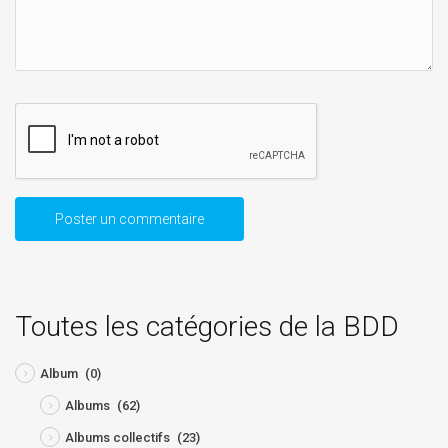
Toutes les catégories de la BDD
Album
(0)
Albums
(62)
Albums collectifs
(23)