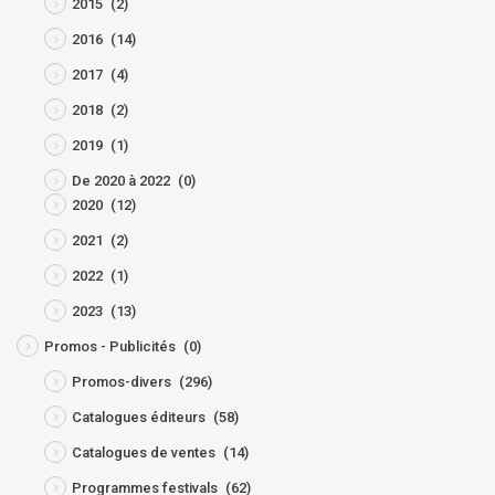
2015
(2)
2016
(14)
2017
(4)
2018
(2)
2019
(1)
De 2020 à 2022
(0)
2020
(12)
2021
(2)
2022
(1)
2023
(13)
Promos - Publicités
(0)
Promos-divers
(296)
Catalogues éditeurs
(58)
Catalogues de ventes
(14)
Programmes festivals
(62)