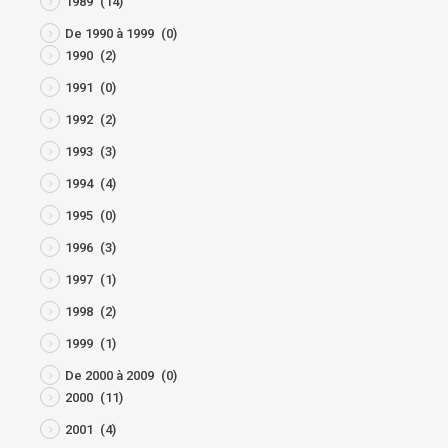
1989
(14)
De 1990 à 1999
(0)
1990
(2)
1991
(0)
1992
(2)
1993
(3)
1994
(4)
1995
(0)
1996
(3)
1997
(1)
1998
(2)
1999
(1)
De 2000 à 2009
(0)
2000
(11)
2001
(4)