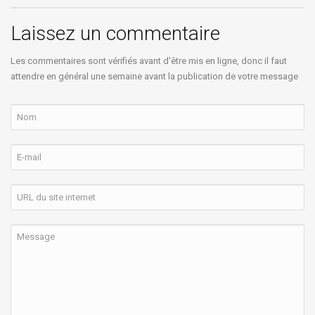
Laissez un commentaire
Les commentaires sont vérifiés avant d'être mis en ligne, donc il faut
attendre en général une semaine avant la publication de votre message