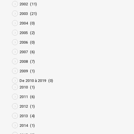
2002
(11)
2003
(21)
2004
(0)
2005
(2)
2006
(0)
2007
(6)
2008
(7)
2009
(1)
De 2010 à 2019
(0)
2010
(1)
2011
(6)
2012
(1)
2013
(4)
2014
(1)