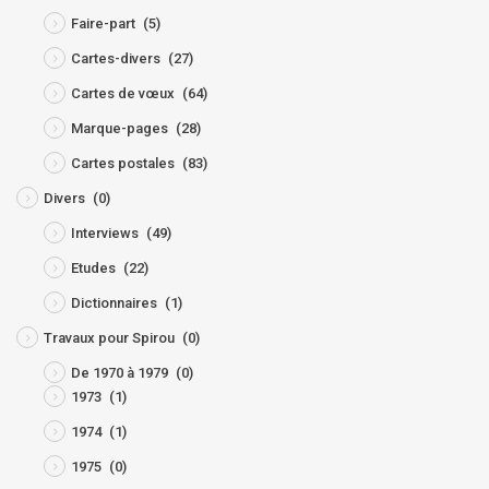
Faire-part
(5)
Cartes-divers
(27)
Cartes de vœux
(64)
Marque-pages
(28)
Cartes postales
(83)
Divers
(0)
Interviews
(49)
Etudes
(22)
Dictionnaires
(1)
Travaux pour Spirou
(0)
De 1970 à 1979
(0)
1973
(1)
1974
(1)
1975
(0)