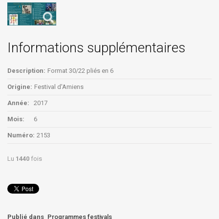
Informations supplémentaires
Description:
Format 30/22 pliés en 6
Origine:
Festival d'Amiens
Année:
2017
Mois:
6
Numéro:
2153
Lu
1440
fois
Publié dans
Programmes festivals