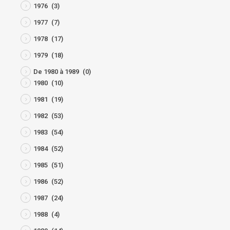
1976
(3)
1977
(7)
1978
(17)
1979
(18)
De 1980 à 1989
(0)
1980
(10)
1981
(19)
1982
(53)
1983
(54)
1984
(52)
1985
(51)
1986
(52)
1987
(24)
1988
(4)