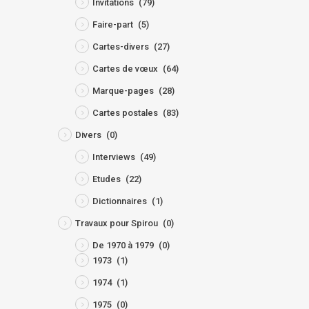
Invitations
(79)
Faire-part
(5)
Cartes-divers
(27)
Cartes de vœux
(64)
Marque-pages
(28)
Cartes postales
(83)
Divers
(0)
Interviews
(49)
Etudes
(22)
Dictionnaires
(1)
Travaux pour Spirou
(0)
De 1970 à 1979
(0)
1973
(1)
1974
(1)
1975
(0)