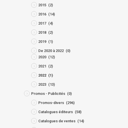
2015
(2)
2016
(14)
2017
(4)
2018
(2)
2019
(1)
De 2020 à 2022
(0)
2020
(12)
2021
(2)
2022
(1)
2023
(13)
Promos - Publicités
(0)
Promos-divers
(296)
Catalogues éditeurs
(58)
Catalogues de ventes
(14)