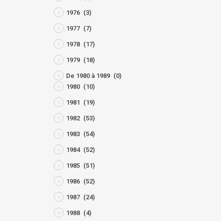
1976
(3)
1977
(7)
1978
(17)
1979
(18)
De 1980 à 1989
(0)
1980
(10)
1981
(19)
1982
(53)
1983
(54)
1984
(52)
1985
(51)
1986
(52)
1987
(24)
1988
(4)