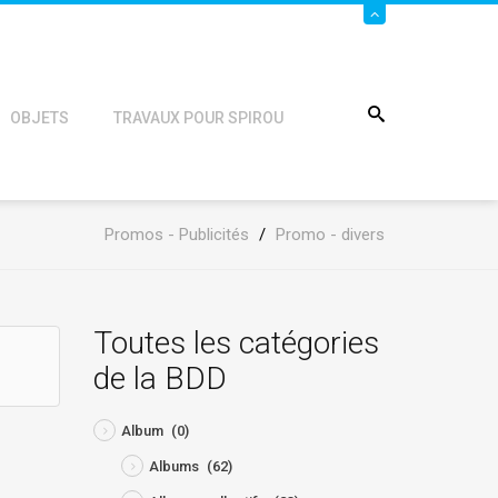
OBJETS
TRAVAUX POUR SPIROU
Promos - Publicités
/
Promo - divers
Toutes les catégories
de la BDD
Album
(0)
Albums
(62)