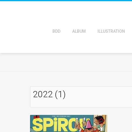
BDD
ALBUM
ILLUSTRATION
2022 (1)