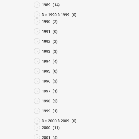
1989
(14)
De 1990 à 1999
(0)
1990
(2)
1991
(0)
1992
(2)
1993
(3)
1994
(4)
1995
(0)
1996
(3)
1997
(1)
1998
(2)
1999
(1)
De 2000 à 2009
(0)
2000
(11)
2001
(4)