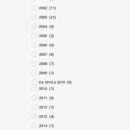
2002
(11)
2003
(21)
2004
(0)
2005
(2)
2006
(0)
2007
(6)
2008
(7)
2009
(1)
De 2010 à 2019
(0)
2010
(1)
2011
(6)
2012
(1)
2013
(4)
2014
(1)