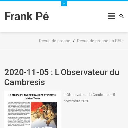
Frank Pé
Revue de presse
/
Revue de presse La Bête
2020-11-05 : L'Observateur du
Cambresis
L'Observateur du Cambresis : 5
novembre 2020