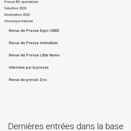
Presse BD spécialisée
Sélection 2020
Nomination 2020
Chronique Internet
Revue de Presse Expo CBBD
Revue de Presse Animalium
Revue de Presse Little Nemo
Interview par la presse
Revue de presse Zoo
Dernières entrées dans la base