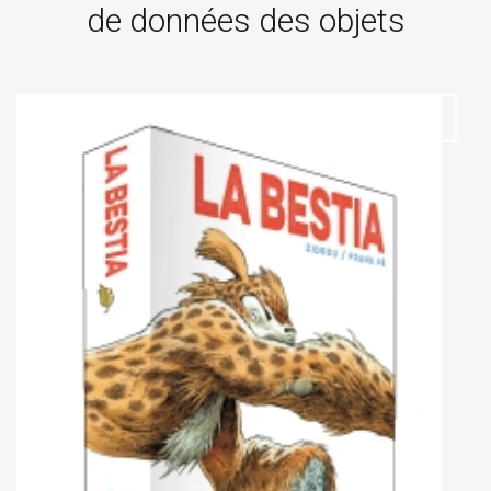
de données des objets