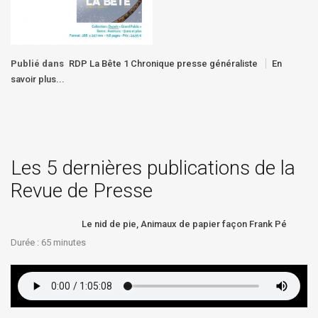
Publié dans
RDP La Bête 1 Chronique presse généraliste
En
savoir plus...
Les 5 dernières publications de la
Revue de Presse
Le nid de pie, Animaux de papier façon Frank Pé
Durée : 65
minutes