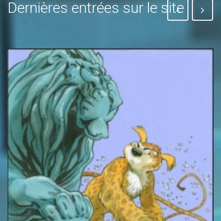
Dernières entrées sur le site