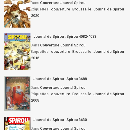
Dans
Couverture Journal Spirou
Etiquettes:
couverture
Broussaille
Journal de Spirou
2020
Journal de Spirou : Spirou 4082/4083
Dans
Couverture Journal Spirou
Etiquettes:
couverture
Broussaille
Journal de Spirou
2016
Journal de Spirou : Spirou 3688
Dans
Couverture Journal Spirou
Etiquettes:
couverture
Broussaille
Journal de Spirou
2008
Journal de Spirou : Spirou 3630
Dans
Couverture Journal Spirou