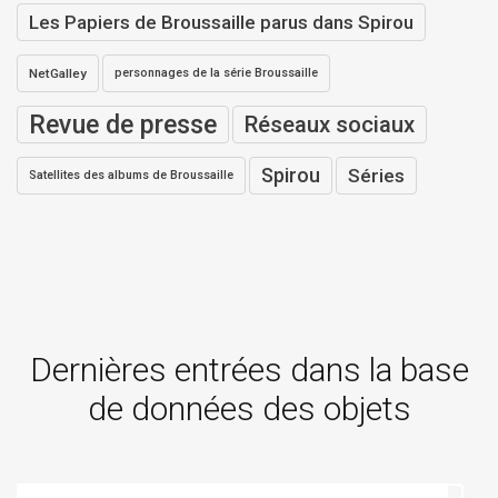
Les Papiers de Broussaille parus dans Spirou
NetGalley
personnages de la série Broussaille
Revue de presse
Réseaux sociaux
Spirou
Séries
Satellites des albums de Broussaille
Dernières entrées dans la base
de données des objets