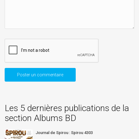
Les 5 dernières publications de la
section Albums BD
Journal de Spirou : Spirou 4303