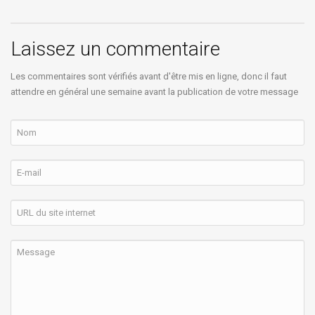
Laissez un commentaire
Les commentaires sont vérifiés avant d'être mis en ligne, donc il faut
attendre en général une semaine avant la publication de votre message