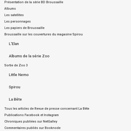
Présentation de la série BD Broussaille
Albums
Les satellites
Les personnages
Les papiers de Broussaille
Broussaille sur les couvertures du magasine Spirou
L'Elan
Albums de la série Zoo
Sortie de Zoo 3
Little Nemo
Spirou
La Bête
Tous les articles de Revue de presse concernant La Bête
Publications Facebook et Instagram
Chroniques publiées sur NetGalley
Commentaires publiés sur Booknode