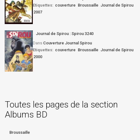
Etiquettes:
couverture
Broussaille
Journal de Spirou
2007
Journal de Spirou : Spirou 3240
Dans
Couverture Journal Spirou
Etiquettes:
couverture
Broussaille
Journal de Spirou
2000
Toutes les pages de la section
Albums BD
Broussaille