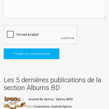
Les 5 dernières publications de la
section Albums BD
Journal de Spirou : Spirou 4303
Dans
Couverture Journal Spirou