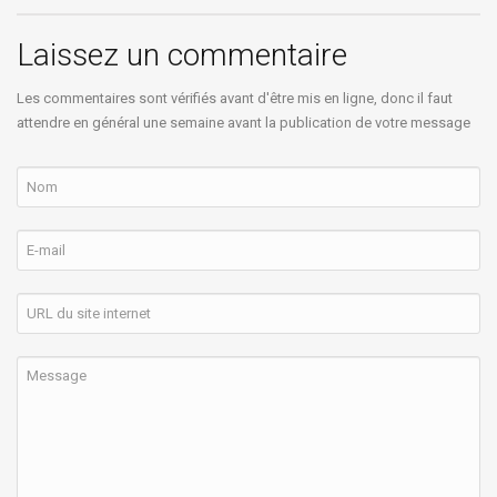
Laissez un commentaire
Les commentaires sont vérifiés avant d'être mis en ligne, donc il faut
attendre en général une semaine avant la publication de votre message