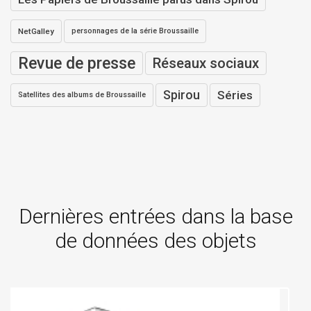
NetGalley
personnages de la série Broussaille
Revue de presse
Réseaux sociaux
Spirou
Séries
Satellites des albums de Broussaille
Dernières entrées dans la base
de données des objets