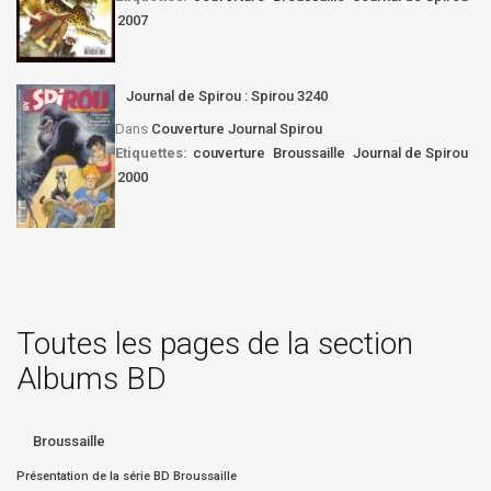
2007
Journal de Spirou : Spirou 3240
Dans
Couverture Journal Spirou
Etiquettes:
couverture
Broussaille
Journal de Spirou
2000
Toutes les pages de la section
Albums BD
Broussaille
Présentation de la série BD Broussaille