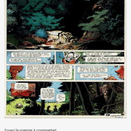
Soyez le premier à commenter!