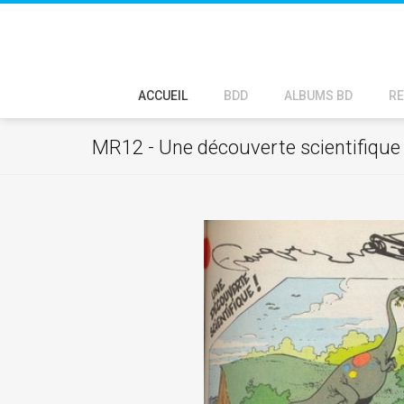
ACCUEIL
BDD
ALBUMS BD
RE
MR12 - Une découverte scientifique 