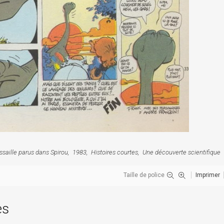
ssaille parus dans Spirou
1983
Histoires courtes
Une découverte scientifique
Taille de police
Imprimer
es