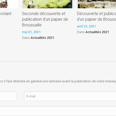
-volant
Seconde découverte et
Découverte et public
publication d'un papier de
d'un papier de Broussa
Broussaille
avril 23, 2021
mai 01, 2021
Dans
Actualités 2021
Dans
Actualités 2021
nc il faut attendre en général une semaine avant la publication de votre messa