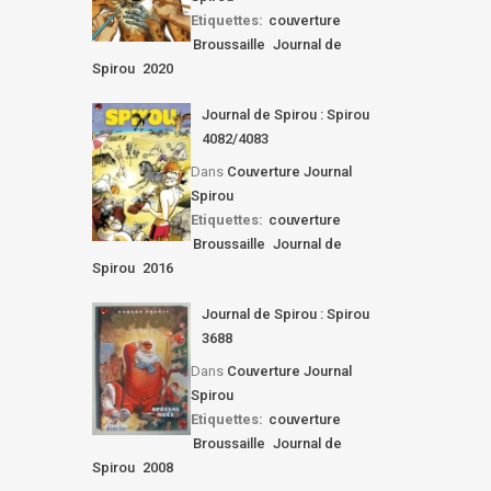
Etiquettes:
couverture
Broussaille
Journal de
Spirou
2020
Journal de Spirou : Spirou
4082/4083
Dans
Couverture Journal
Spirou
Etiquettes:
couverture
Broussaille
Journal de
Spirou
2016
Journal de Spirou : Spirou
3688
Dans
Couverture Journal
Spirou
Etiquettes:
couverture
Broussaille
Journal de
Spirou
2008