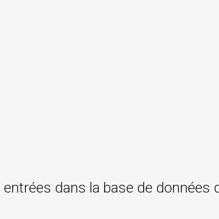
 entrées dans la base de données 