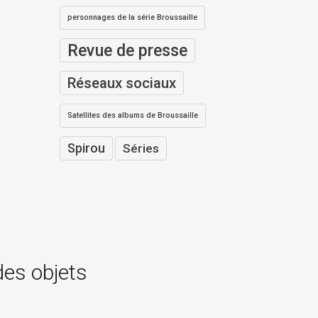
personnages de la série Broussaille
Revue de presse
Réseaux sociaux
Satellites des albums de Broussaille
Spirou
Séries
des objets