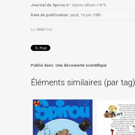
Journal de Spirou n°:
Spirou album + N°6
Date de publication:
jeudi, 16 juin 1983
Lu
1663
fois
Publié dans
Une découverte scientifique
Éléments similaires (par tag