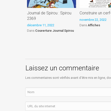
Journal de Spirou : Spirou
Construire un cerf
2369
novembre 22, 2022
décembre 11, 2022
Dans
Affiches
Dans
Couverture Journal Spirou
Laissez un commentaire
Les commentaires sont vérifiés avant d'être mis en ligne, do