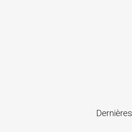
Dernières