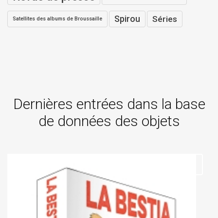
Spirou
Séries
Satellites des albums de Broussaille
Dernières entrées dans la base
de données des objets