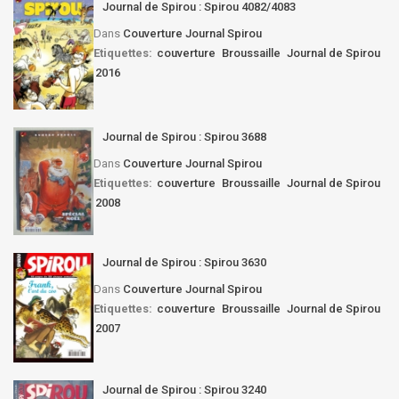
Journal de Spirou : Spirou 4082/4083
Dans
Couverture Journal Spirou
Etiquettes:
couverture
Broussaille
Journal de Spirou
2016
Journal de Spirou : Spirou 3688
Dans
Couverture Journal Spirou
Etiquettes:
couverture
Broussaille
Journal de Spirou
2008
Journal de Spirou : Spirou 3630
Dans
Couverture Journal Spirou
Etiquettes:
couverture
Broussaille
Journal de Spirou
2007
Journal de Spirou : Spirou 3240