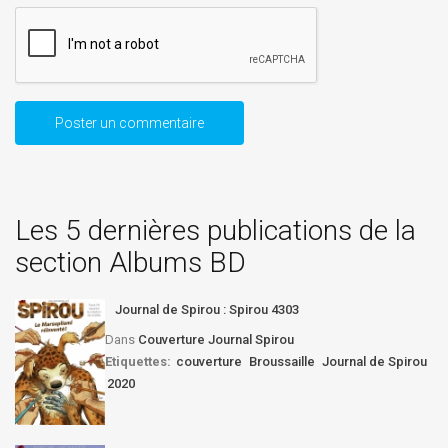
Les 5 dernières publications de la
section Albums BD
Journal de Spirou : Spirou 4303
Dans
Couverture Journal Spirou
Etiquettes:
couverture
Broussaille
Journal de Spirou
2020