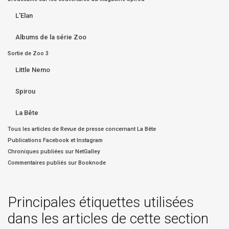
L'Elan
Albums de la série Zoo
Sortie de Zoo 3
Little Nemo
Spirou
La Bête
Tous les articles de Revue de presse concernant La Bête
Publications Facebook et Instagram
Chroniques publiées sur NetGalley
Commentaires publiés sur Booknode
Principales étiquettes utilisées
dans les articles de cette section