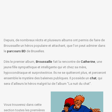
Depuis, de nombreux récits et plusieurs albums ont permis de faire de
Broussaille un héros populaire et attachant, que l'on peut admirer dans
le
parcours BD
de Bruxelles.
Dès le premier album,
Broussaille
fait la rencontre de
Catherine
, une
jeune fille sympathique et intelligente qui vit chez sa mère,
hypocondriaque et surprotectrice. Ils ne se quitteront plus, et perceront
ensemble le mystère des baleines publiques. Il possède un
chat
, qui
sera d'ailleurs le héros malgré lui de l'album "La nuit du chat".
Vous trouverez dans cette
section toutes les premières