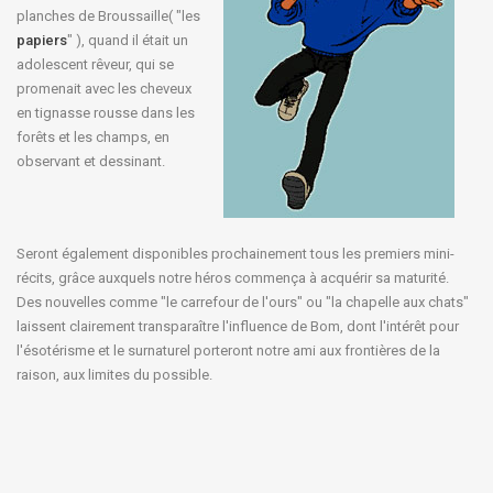
planches de Broussaille( "les
papiers
" ), quand il était un
adolescent rêveur, qui se
promenait avec les cheveux
en tignasse rousse dans les
forêts et les champs, en
observant et dessinant.
Seront également disponibles prochainement tous les premiers mini-
récits, grâce auxquels notre héros commença à acquérir sa maturité.
Des nouvelles comme "le carrefour de l'ours" ou "la chapelle aux chats"
laissent clairement transparaître l'influence de Bom, dont l'intérêt pour
l'ésotérisme et le surnaturel porteront notre ami aux frontières de la
raison, aux limites du possible.