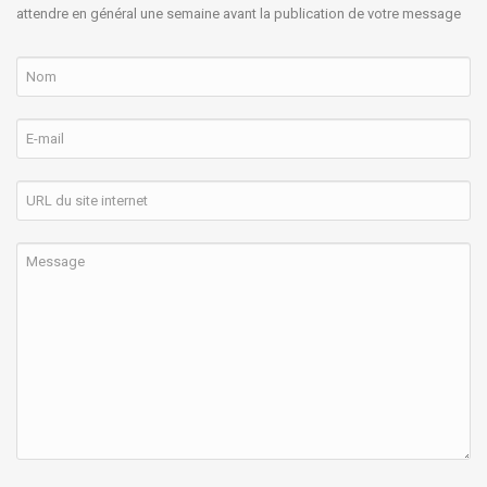
attendre en général une semaine avant la publication de votre message