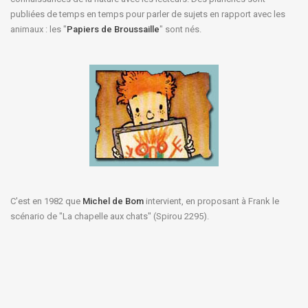
publiées de temps en temps pour parler de sujets en rapport avec les
animaux : les "
Papiers de Broussaille
" sont nés.
C'est en 1982 que
Michel de Bom
intervient, en proposant à Frank le
scénario de "La chapelle aux chats" (Spirou 2295).