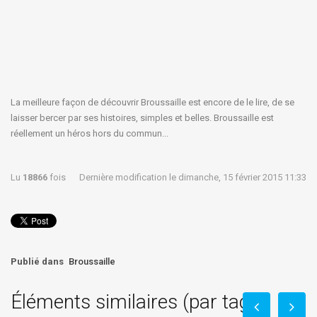
La meilleure façon de découvrir Broussaille est encore de le lire, de se
laisser bercer par ses histoires, simples et belles. Broussaille est
réellement un héros hors du commun...
Lu
18866
fois
Dernière modification le dimanche, 15 février 2015 11:33
Publié dans
Broussaille
Éléments similaires (par tag)