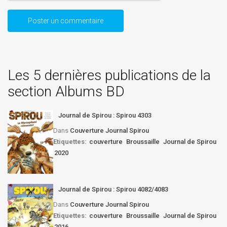
Les 5 dernières publications de la
section Albums BD
Journal de Spirou : Spirou 4303
Dans
Couverture Journal Spirou
Etiquettes:
couverture
Broussaille
Journal de Spirou
2020
Journal de Spirou : Spirou 4082/4083
Dans
Couverture Journal Spirou
Etiquettes:
couverture
Broussaille
Journal de Spirou
2016