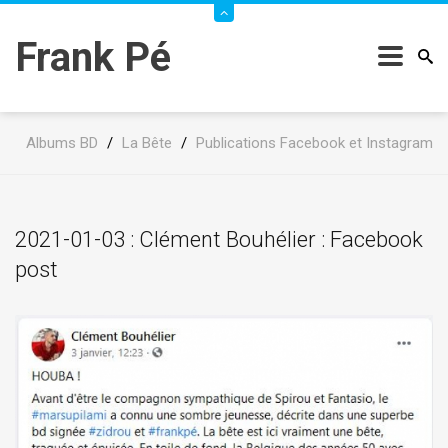
Frank Pé
Albums BD
/
La Bête
/
Publications Facebook et Instagram
2021-01-03 : Clément Bouhélier : Facebook
post