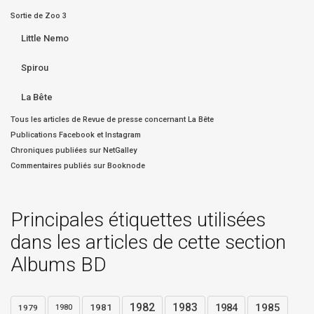
Sortie de Zoo 3
Little Nemo
Spirou
La Bête
Tous les articles de Revue de presse concernant La Bête
Publications Facebook et Instagram
Chroniques publiées sur NetGalley
Commentaires publiés sur Booknode
Principales étiquettes utilisées
dans les articles de cette section
Albums BD
1982
1983
1984
1985
1981
1979
1980