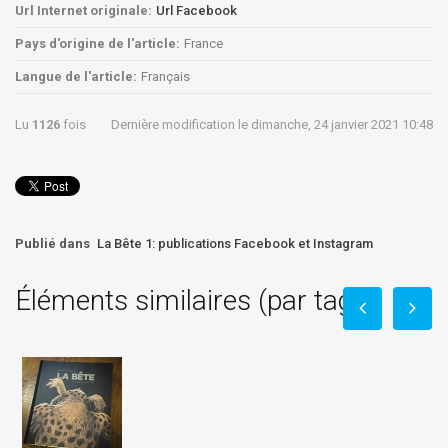
Url Internet originale:
Url Facebook
Pays d'origine de l'article:
France
Langue de l'article:
Français
Lu
1126
fois
Dernière modification le dimanche, 24 janvier 2021 10:48
Publié dans
La Bête 1: publications Facebook et Instagram
Éléments similaires (par tag)