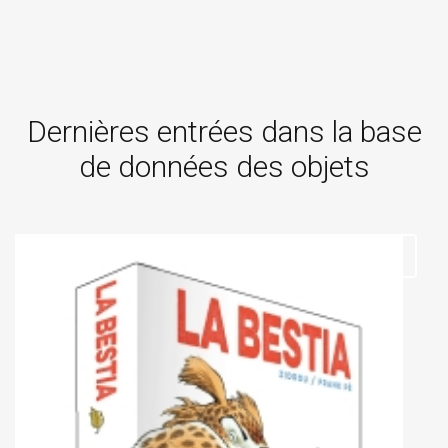
Dernières entrées dans la base
de données des objets