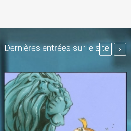
Dernières entrées sur le site