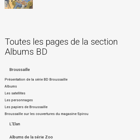
Toutes les pages de la section
Albums BD
Broussaille
Présentation de la série BD Broussaille
Albums
Les satellites
Les personnages
Les papiers de Broussaille
Broussaille sur les couvertures du magasine Spirou
L'Elan
Albums de la série Zoo