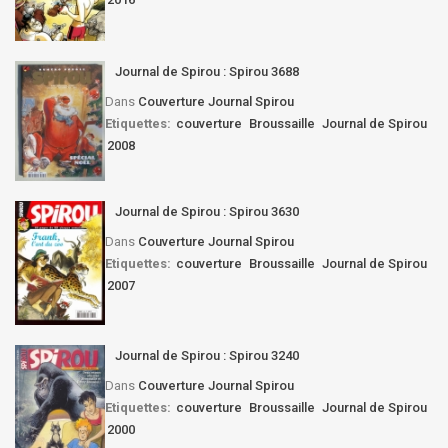
Journal de Spirou : Spirou 3688
Dans
Couverture Journal Spirou
Etiquettes:
couverture
Broussaille
Journal de Spirou
2008
Journal de Spirou : Spirou 3630
Dans
Couverture Journal Spirou
Etiquettes:
couverture
Broussaille
Journal de Spirou
2007
Journal de Spirou : Spirou 3240
Dans
Couverture Journal Spirou
Etiquettes:
couverture
Broussaille
Journal de Spirou
2000