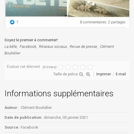
Soyez le premier à commenter!
La bête
Facebook
Réseaux sociaux
Revue de presse
Clément
Bouhélier
Évaluer cet élément
(0 Votes)
Taille de police
Imprimer
E-mail
Informations supplémentaires
Auteur:
Clément Bouhélier
Date de publication:
dimanche, 03 janvier 2021
Source:
Facebook