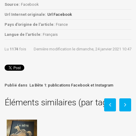
Source:
Facebook
Url Internet originale:
Url Facebook
Pays d'origine de l'article:
France
Langue de l'article:
Français
Lu
1174
fois
Dernière modification le dimanche, 24 janvier 2021 10:47
Publié dans
La Bête 1: publications Facebook et Instagram
Éléments similaires (par tag)