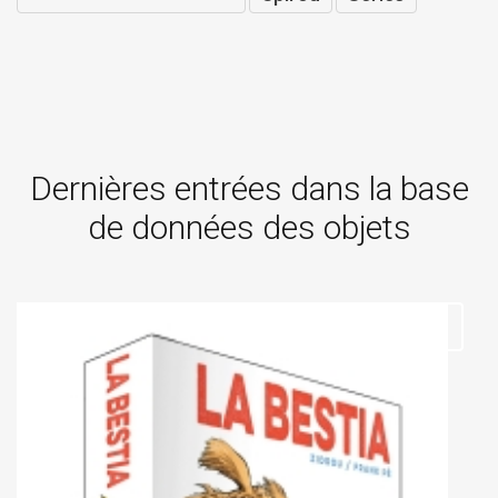
Dernières entrées dans la base
de données des objets