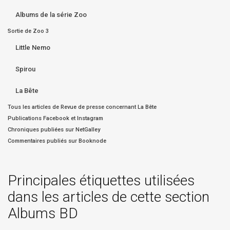
Albums de la série Zoo
Sortie de Zoo 3
Little Nemo
Spirou
La Bête
Tous les articles de Revue de presse concernant La Bête
Publications Facebook et Instagram
Chroniques publiées sur NetGalley
Commentaires publiés sur Booknode
Principales étiquettes utilisées
dans les articles de cette section
Albums BD