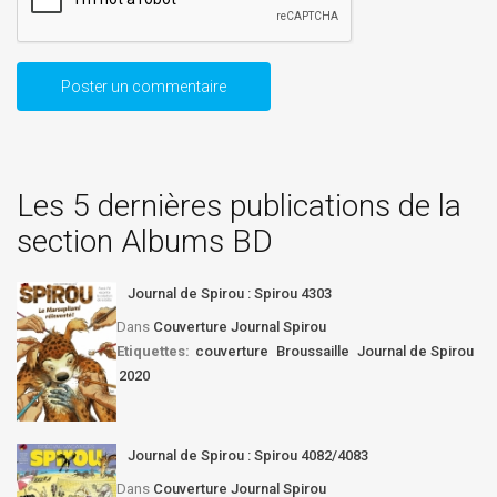
Les 5 dernières publications de la
section Albums BD
Journal de Spirou : Spirou 4303
Dans
Couverture Journal Spirou
Etiquettes:
couverture
Broussaille
Journal de Spirou
2020
Journal de Spirou : Spirou 4082/4083
Dans
Couverture Journal Spirou