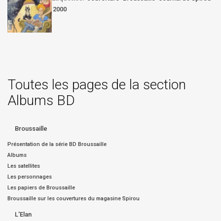
2000
Toutes les pages de la section
Albums BD
Broussaille
Présentation de la série BD Broussaille
Albums
Les satellites
Les personnages
Les papiers de Broussaille
Broussaille sur les couvertures du magasine Spirou
L'Elan