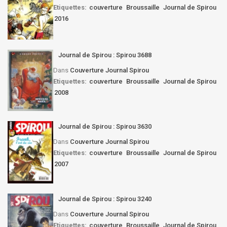
Etiquettes:
couverture
Broussaille
Journal de Spirou
2016
Journal de Spirou : Spirou 3688
Dans
Couverture Journal Spirou
Etiquettes:
couverture
Broussaille
Journal de Spirou
2008
Journal de Spirou : Spirou 3630
Dans
Couverture Journal Spirou
Etiquettes:
couverture
Broussaille
Journal de Spirou
2007
Journal de Spirou : Spirou 3240
Dans
Couverture Journal Spirou
Etiquettes:
couverture
Broussaille
Journal de Spirou