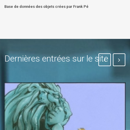
Base de données des objets crées par Frank Pé
Dernières entrées sur le site