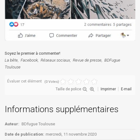
Soyez le premier à commenter!
La bête
Facebook
Réseaux sociaux
Revue de presse
BDFugue
Toulouse
Évaluer cet élément
(0 Votes)
Taille de police
Imprimer
E-mail
Informations supplémentaires
Auteur:
BDfugue Toulouse
Date de publication:
mercredi, 11 novembre 2020