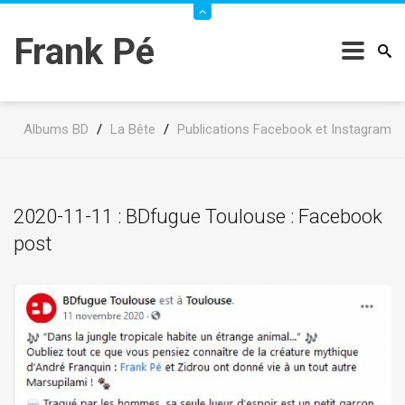
Frank Pé
Albums BD
/
La Bête
/
Publications Facebook et Instagram
2020-11-11 : BDfugue Toulouse : Facebook
post