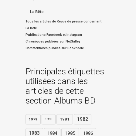
La Bête
Tous les articles de Revue de presse concernant
La Bête
Publications Facebook et Instagram
Chroniques publiées sur NetGalley
Commentaires publiés sur Booknode
Principales étiquettes
utilisées dans les
articles de cette
section Albums BD
1982
1981
1979
1980
1983
1984
1985
1986