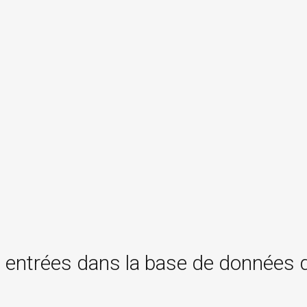
 entrées dans la base de données 