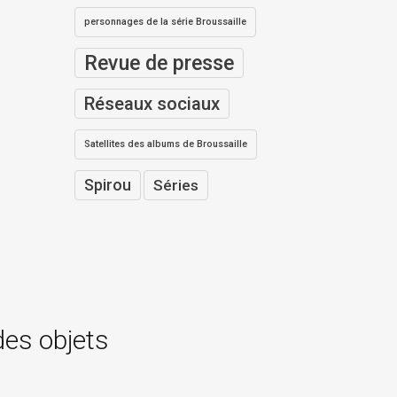
personnages de la série Broussaille
Revue de presse
Réseaux sociaux
Satellites des albums de Broussaille
Spirou
Séries
des objets