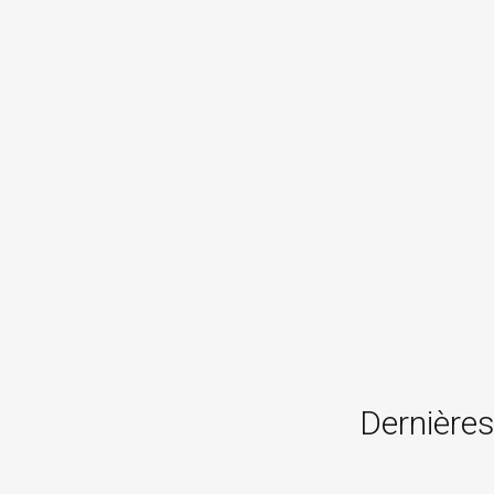
Dernières