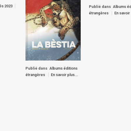
tés 2023
Publié dans
Albums éd
étrangères
En savoir 
Publié dans
Albums éditions
étrangères
En savoir plus...