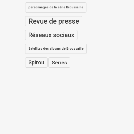
personnages de la série Broussaille
Revue de presse
Réseaux sociaux
Satellites des albums de Broussaille
Spirou
Séries