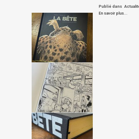
Publié dans
Actuali
En savoir plus...