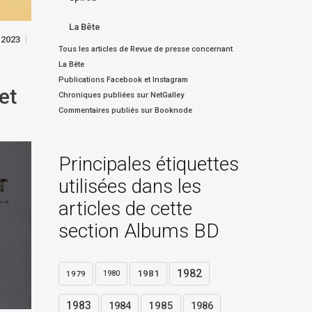
La Bête
 2023
Tous les articles de Revue de presse concernant
La Bête
Publications Facebook et Instagram
et
Chroniques publiées sur NetGalley
Commentaires publiés sur Booknode
Principales étiquettes
utilisées dans les
articles de cette
section Albums BD
1982
1981
1979
1980
1983
1984
1985
1986