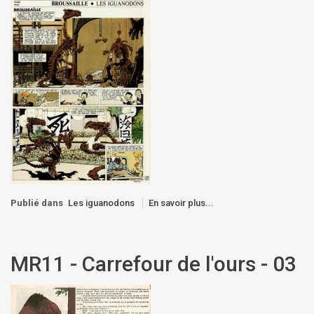
Publié dans
Les iguanodons
En savoir plus...
MR11 - Carrefour de l'ours - 03