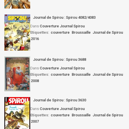
Journal de Spirou : Spirou 4082/4083
Dans
Couverture Journal Spirou
Etiquettes:
couverture
Broussaille
Journal de Spirou
2016
Journal de Spirou : Spirou 3688
Dans
Couverture Journal Spirou
Etiquettes:
couverture
Broussaille
Journal de Spirou
2008
Journal de Spirou : Spirou 3630
Dans
Couverture Journal Spirou
Etiquettes:
couverture
Broussaille
Journal de Spirou
2007