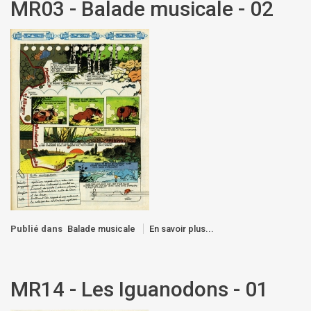
MR03 - Balade musicale - 02
Publié dans
Balade musicale
En savoir plus...
MR14 - Les Iguanodons - 01