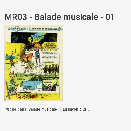
MR03 - Balade musicale - 01
Publié dans
Balade musicale
En savoir plus...