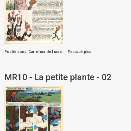
Publié dans
Carrefour de l ours
En savoir plus...
MR10 - La petite plante - 02