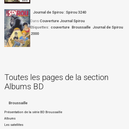
Journal de Spirou : Spirou 3240
Dans
Couverture Journal Spirou
Etiquettes:
couverture
Broussaille
Journal de Spirou
2000
Toutes les pages de la section
Albums BD
Broussaille
Présentation de la série BD Broussaille
Albums
Les satellites