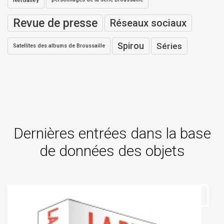
NetGalley
Revue de presse
Réseaux sociaux
Spirou
Séries
Satellites des albums de Broussaille
Dernières entrées dans la base
de données des objets