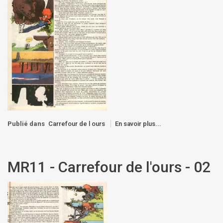
Publié dans
Carrefour de l ours
En savoir plus...
MR11 - Carrefour de l'ours - 02