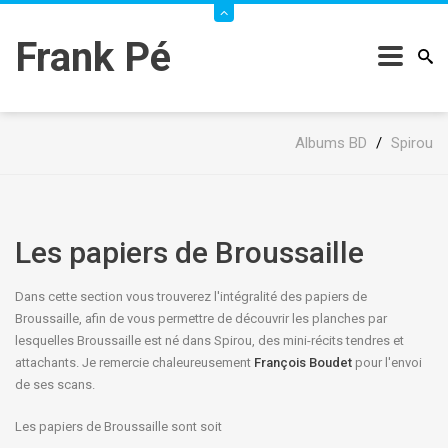
Frank Pé
Albums BD
/
Spirou
Les papiers de Broussaille
Dans cette section vous trouverez l'intégralité des papiers de
Broussaille, afin de vous permettre de découvrir les planches par
lesquelles Broussaille est né dans Spirou, des mini-récits tendres et
attachants. Je remercie chaleureusement
François Boudet
pour l'envoi
de ses scans.
Les papiers de Broussaille sont soit