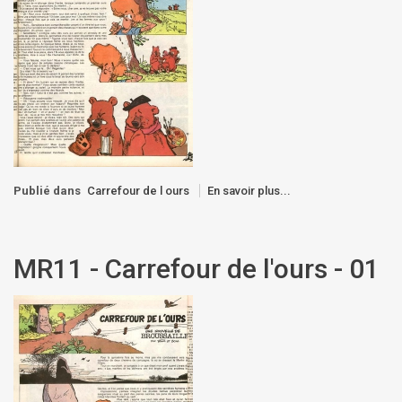
Publié dans
Carrefour de l ours
En savoir plus...
MR11 - Carrefour de l'ours - 01