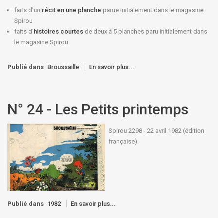
faits d'un
récit en une planche
parue initialement dans le magasine
Spirou
faits d'
histoires courtes
de deux à 5 planches paru initialement dans
le magasine Spirou
Publié dans
Broussaille
En savoir plus...
N° 24 - Les Petits printemps
Spirou 2298 - 22 avril 1982 (édition
française)
Publié dans
1982
En savoir plus...