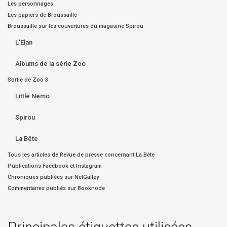
Les personnages
Les papiers de Broussaille
Broussaille sur les couvertures du magasine Spirou
L'Elan
Albums de la série Zoo
Sortie de Zoo 3
Little Nemo
Spirou
La Bête
Tous les articles de Revue de presse concernant La Bête
Publications Facebook et Instagram
Chroniques publiées sur NetGalley
Commentaires publiés sur Booknode