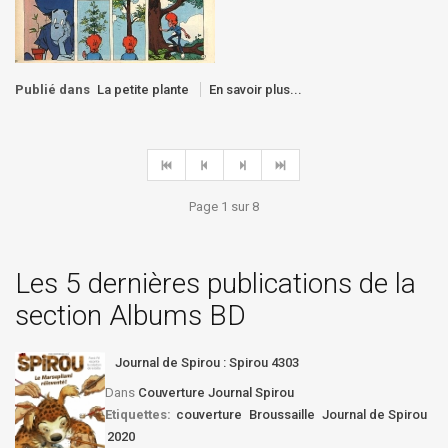
Publié dans
La petite plante
En savoir plus...
Page 1 sur 8
Les 5 dernières publications de la
section Albums BD
Journal de Spirou : Spirou 4303
Dans
Couverture Journal Spirou
Etiquettes:
couverture
Broussaille
Journal de Spirou
2020