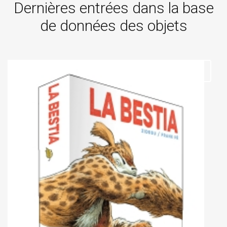
Dernières entrées dans la base
de données des objets