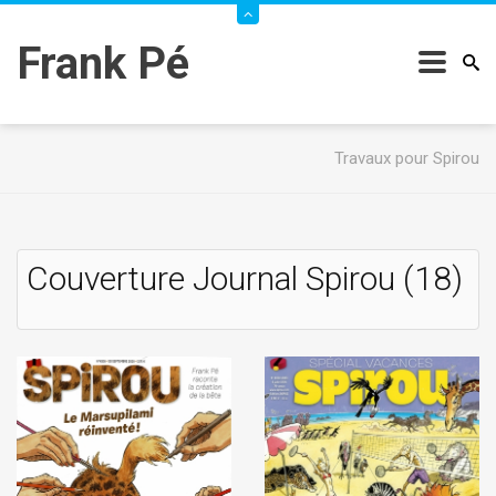
Frank Pé
Travaux pour Spirou
Couverture Journal Spirou (18)