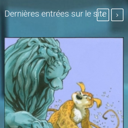
Dernières entrées sur le site