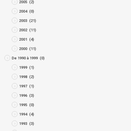
2005
(2)
2004
(0)
2003
(21)
2002
(11)
2001
(4)
2000
(11)
De 1990 à 1999
(0)
1999
(1)
1998
(2)
1997
(1)
1996
(3)
1995
(0)
1994
(4)
1993
(3)