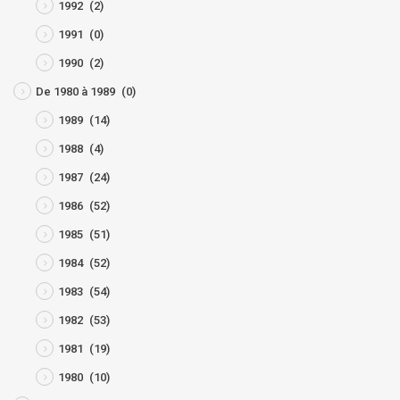
1992
(2)
1991
(0)
1990
(2)
De 1980 à 1989
(0)
1989
(14)
1988
(4)
1987
(24)
1986
(52)
1985
(51)
1984
(52)
1983
(54)
1982
(53)
1981
(19)
1980
(10)