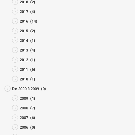
2018
(2)
2017
(4)
2016
(14)
2015
(2)
2014
(1)
2013
(4)
2012
(1)
2011
(6)
2010
(1)
De 2000 à 2009
(0)
2009
(1)
2008
(7)
2007
(6)
2006
(0)