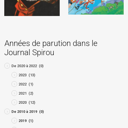
Années de parution dans le
Journal Spirou
De 2020 à 2022
(0)
2023
(13)
2022
(1)
2021
(2)
2020
(12)
De 2010 à 2019
(0)
2019
(1)