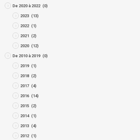
De 2020 à 2022
(0)
2023
(13)
2022
(1)
2021
(2)
2020
(12)
De 2010 à 2019
(0)
2019
(1)
2018
(2)
2017
(4)
2016
(14)
2015
(2)
2014
(1)
2013
(4)
2012
(1)