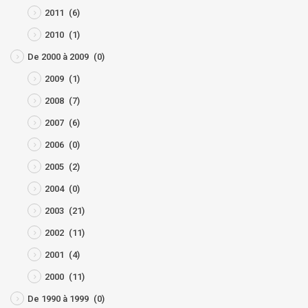
2011
(6)
2010
(1)
De 2000 à 2009
(0)
2009
(1)
2008
(7)
2007
(6)
2006
(0)
2005
(2)
2004
(0)
2003
(21)
2002
(11)
2001
(4)
2000
(11)
De 1990 à 1999
(0)