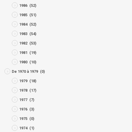
1986
(52)
1985
(51)
1984
(52)
1983
(54)
1982
(53)
1981
(19)
1980
(10)
De 1970 à 1979
(0)
1979
(18)
1978
(17)
1977
(7)
1976
(3)
1975
(0)
1974
(1)