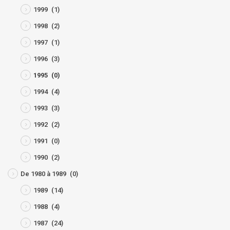
1999
(1)
1998
(2)
1997
(1)
1996
(3)
1995
(0)
1994
(4)
1993
(3)
1992
(2)
1991
(0)
1990
(2)
De 1980 à 1989
(0)
1989
(14)
1988
(4)
1987
(24)