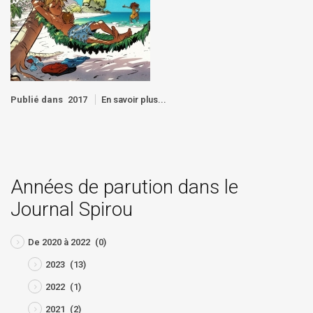
Publié dans
2017
En savoir plus...
Années de parution dans le
Journal Spirou
De 2020 à 2022
(0)
2023
(13)
2022
(1)
2021
(2)