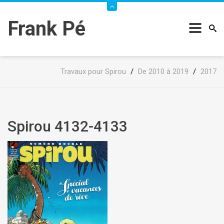
Frank Pé
Travaux pour Spirou
/
De 2010 à 2019
/
2017
Spirou 4132-4133