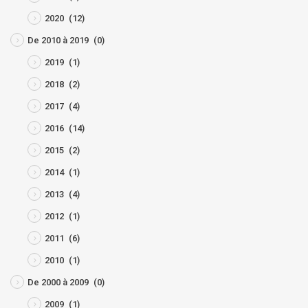
2020
(12)
De 2010 à 2019
(0)
2019
(1)
2018
(2)
2017
(4)
2016
(14)
2015
(2)
2014
(1)
2013
(4)
2012
(1)
2011
(6)
2010
(1)
De 2000 à 2009
(0)
2009
(1)