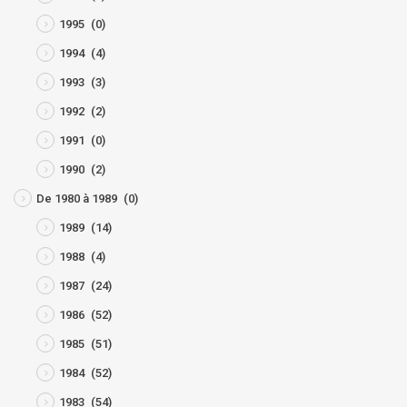
1995
(0)
1994
(4)
1993
(3)
1992
(2)
1991
(0)
1990
(2)
De 1980 à 1989
(0)
1989
(14)
1988
(4)
1987
(24)
1986
(52)
1985
(51)
1984
(52)
1983
(54)