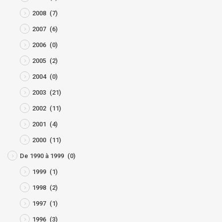
2008
(7)
2007
(6)
2006
(0)
2005
(2)
2004
(0)
2003
(21)
2002
(11)
2001
(4)
2000
(11)
De 1990 à 1999
(0)
1999
(1)
1998
(2)
1997
(1)
1996
(3)