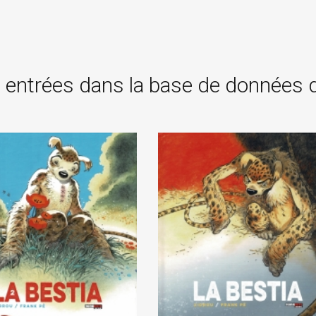
 entrées dans la base de données 