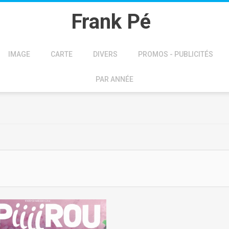
Frank Pé
IMAGE
CARTE
DIVERS
PROMOS - PUBLICITÉS
PAR ANNÉE