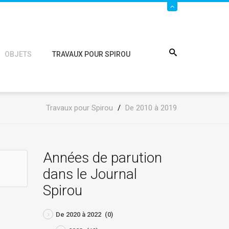
OBJETS
TRAVAUX POUR SPIROU
Travaux pour Spirou
/
De 2010 à 2019
Années de parution
dans le Journal
Spirou
De 2020 à 2022
(0)