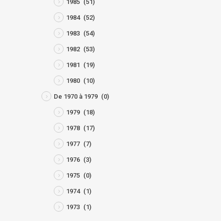
1985
(51)
1984
(52)
1983
(54)
1982
(53)
1981
(19)
1980
(10)
De 1970 à 1979
(0)
1979
(18)
1978
(17)
1977
(7)
1976
(3)
1975
(0)
1974
(1)
1973
(1)