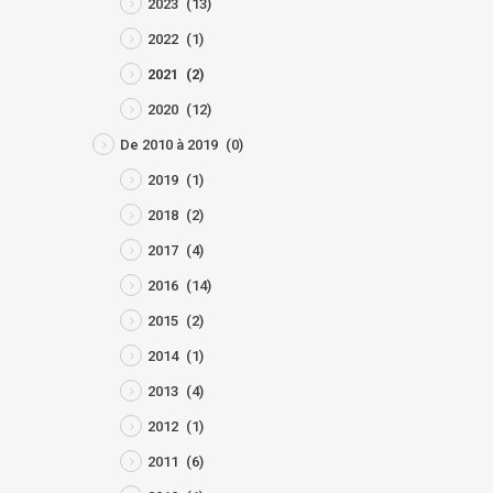
2023
(13)
2022
(1)
2021
(2)
2020
(12)
De 2010 à 2019
(0)
2019
(1)
2018
(2)
2017
(4)
2016
(14)
2015
(2)
2014
(1)
2013
(4)
2012
(1)
2011
(6)