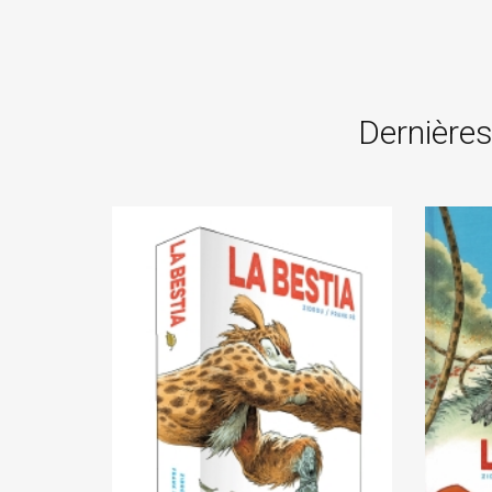
Dernières