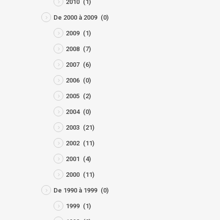
2010
(1)
De 2000 à 2009
(0)
2009
(1)
2008
(7)
2007
(6)
2006
(0)
2005
(2)
2004
(0)
2003
(21)
2002
(11)
2001
(4)
2000
(11)
De 1990 à 1999
(0)
1999
(1)