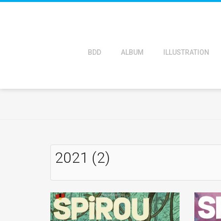
BDD
ALBUM
ILLUSTRATION
2021 (2)