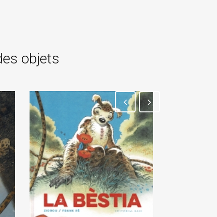
des objets