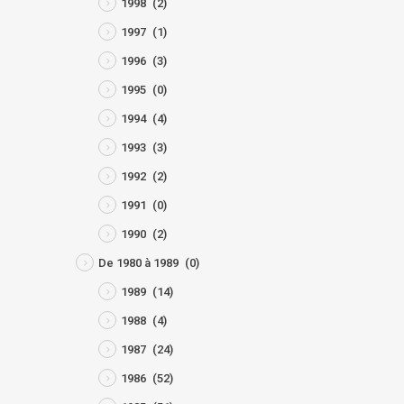
1998
(2)
1997
(1)
1996
(3)
1995
(0)
1994
(4)
1993
(3)
1992
(2)
1991
(0)
1990
(2)
De 1980 à 1989
(0)
1989
(14)
1988
(4)
1987
(24)
1986
(52)