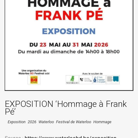
EXPOSITION ‘Hommage à Frank
Pé’
Exposition
2026
Waterloo
Festival de Waterloo
Hommage