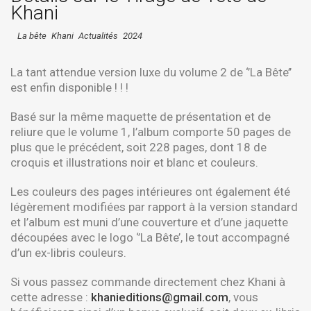
Khani
La bête
Khani
Actualités
2024
La tant attendue version luxe du volume 2 de ‘’La Bête’’
est enfin disponible ! ! !
Basé sur la même maquette de présentation et de
reliure que le volume 1, l’album comporte 50 pages de
plus que le précédent, soit 228 pages, dont 18 de
croquis et illustrations noir et blanc et couleurs.
Les couleurs des pages intérieures ont également été
légèrement modifiées par rapport à la version standard
et l’album est muni d’une couverture et d’une jaquette
découpées avec le logo ‘’La Bête’, le tout accompagné
d’un ex-libris couleurs.
Si vous passez commande directement chez Khani à
cette adresse :
khanieditions@gmail.com
, vous