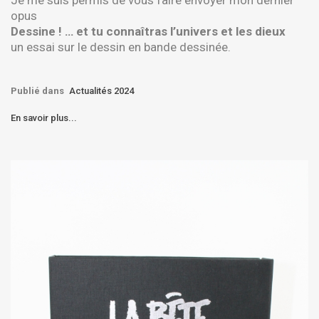
opus
Dessine ! … et tu connaîtras l’univers et les dieux
un essai sur le dessin en bande dessinée.
Publié dans
Actualités 2024
En savoir plus...