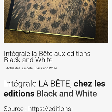
Intégrale la Bête aux editions
Black and White
Actualités
La bête
Black and White
Intégrale LA BÊTE,
chez les
editions
Black and White
Source : https://editions-