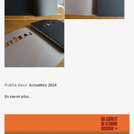
Publié dans
Actualités 2024
En savoir plus...