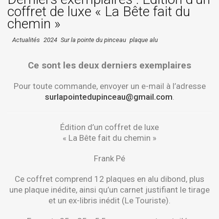
coffret de luxe « La Bête fait du
chemin »
Actualités
2024
Sur la pointe du pinceau
plaque alu
Ce sont les deux derniers exemplaires
Pour toute commande, envoyer un e-mail à l’adresse
surlapointedupinceau@gmail.com
.
Édition d’un coffret de luxe
« La Bête fait du chemin »
Frank Pé
Ce coffret comprend 12 plaques en alu dibond, plus
une plaque inédite, ainsi qu’un carnet justifiant le tirage
et un ex-libris inédit (Le Touriste).