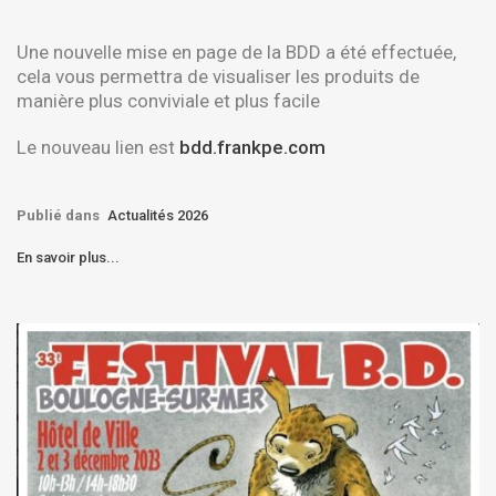
Une nouvelle mise en page de la BDD a été effectuée,
cela vous permettra de visualiser les produits de
manière plus conviviale et plus facile
Le nouveau lien est
bdd.frankpe.com
Publié dans
Actualités 2026
En savoir plus...