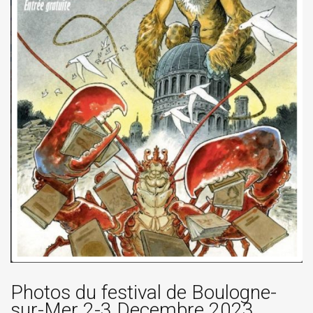
Photos du festival de Boulogne-
sur-Mer 2-3 Decembre 2023