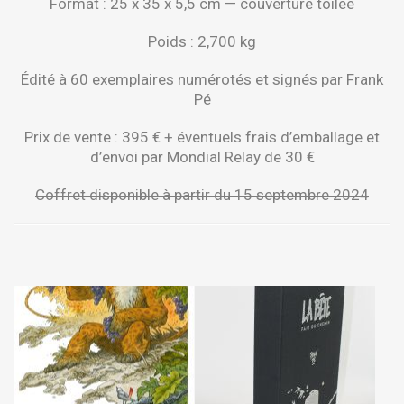
Format : 25 x 35 x 5,5 cm — couverture toilée
Poids : 2,700 kg
Édité à 60 exemplaires numérotés et signés par Frank
Pé
Prix de vente : 395 € + éventuels frais d’emballage et
d’envoi par Mondial Relay de 30 €
Coffret disponible à partir du 15 septembre 2024