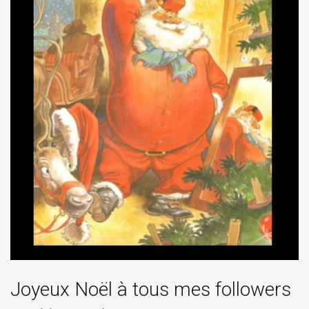
Joyeux Noël à tous mes followers