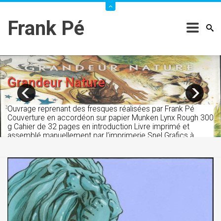
Frank Pé