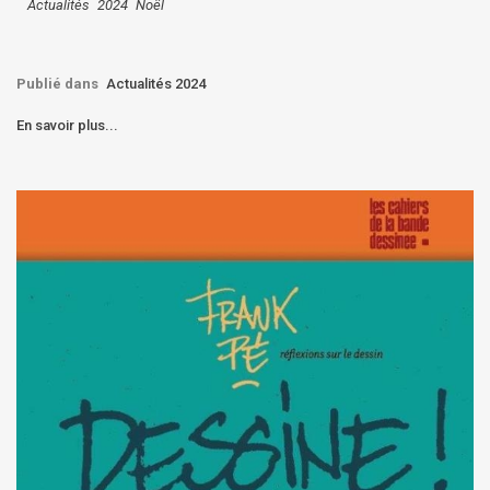
Actualités
2024
Noël
Publié dans
Actualités 2024
En savoir plus...