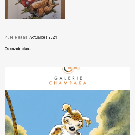
Publié dans
Actualités 2024
En savoir plus...