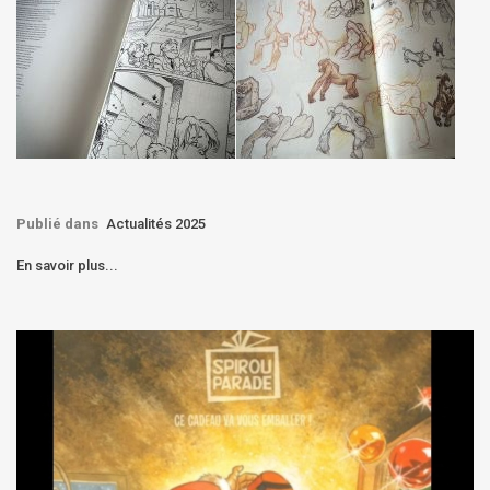
Publié dans
Actualités 2025
En savoir plus...