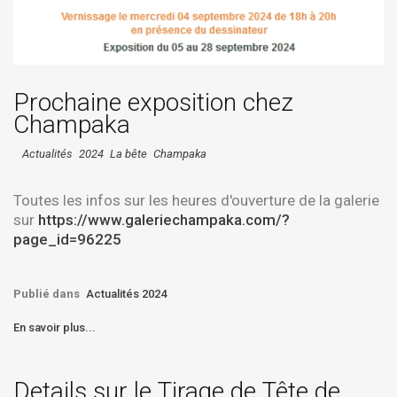
Prochaine exposition chez
Champaka
Actualités
2024
La bête
Champaka
Toutes les infos sur les heures d'ouverture de la galerie
sur
https://www.galeriechampaka.com/?
page_id=96225
Publié dans
Actualités 2024
En savoir plus...
Details sur le Tirage de Tête de