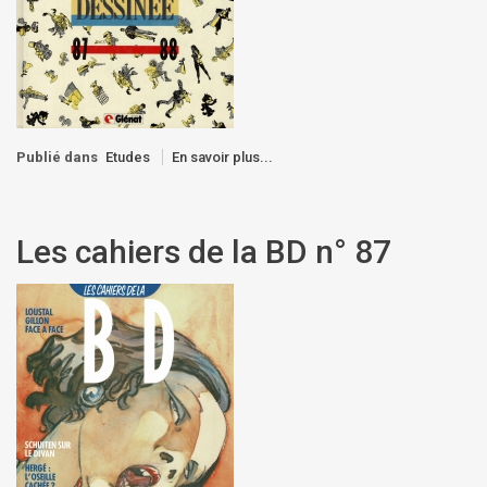
Publié dans
Etudes
En savoir plus...
Les cahiers de la BD n° 87