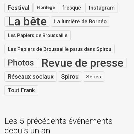
Festival
Instagram
fresque
Florilège
La bête
La lumière de Bornéo
Les Papiers de Broussaille
Les Papiers de Broussaille parus dans Spirou
Revue de presse
Photos
Réseaux sociaux
Spirou
Séries
Tout Frank
Les 5 précédents événements
depuis un an