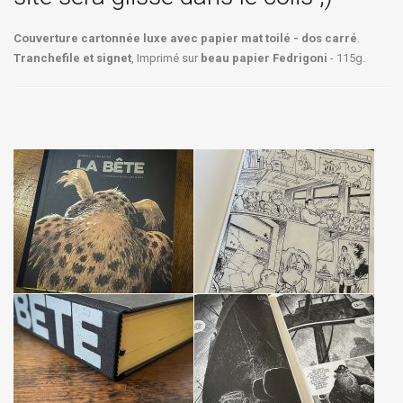
Couverture cartonnée luxe avec papier mat toilé - dos carré
.
Tranchefile et signet
, Imprimé sur
beau papier Fedrigoni
- 115g.