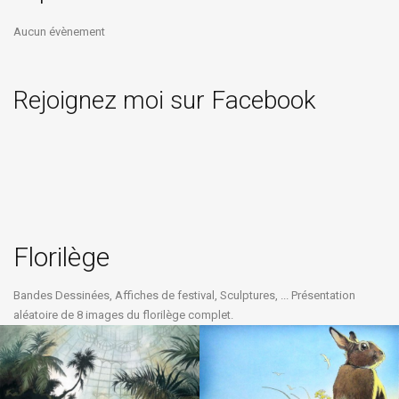
Aucun évènement
Rejoignez moi sur Facebook
Florilège
Bandes Dessinées, Affiches de festival, Sculptures, ... Présentation
aléatoire de 8 images du florilège complet.