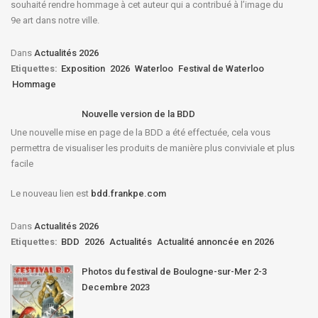
souhaité rendre hommage à cet auteur qui a contribué à l’image du
9e art dans notre ville.
Dans
Actualités 2026
Etiquettes:
Exposition
2026
Waterloo
Festival de Waterloo
Hommage
Nouvelle version de la BDD
Une nouvelle mise en page de la BDD a été effectuée, cela vous
permettra de visualiser les produits de manière plus conviviale et plus
facile
Le nouveau lien est
bdd.frankpe.com
Dans
Actualités 2026
Etiquettes:
BDD
2026
Actualités
Actualité annoncée en 2026
Photos du festival de Boulogne-sur-Mer 2-3
Decembre 2023