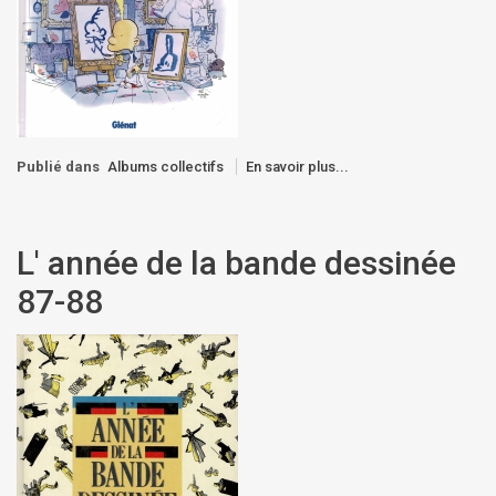
Publié dans
Albums collectifs
En savoir plus...
L' année de la bande dessinée
87-88