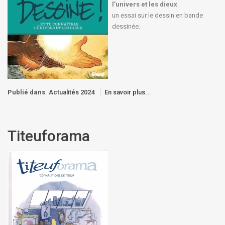
l’univers et les dieux
un essai sur le dessin en bande
dessinée.
Publié dans
Actualités 2024
En savoir plus...
Titeuforama