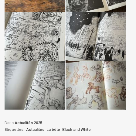
Dans
Actualités 2025
Etiquettes:
Actualités
La bête
Black and White