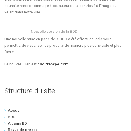
souhaité rendre hommage à cet auteur qui a contribué à l’image du
9e art dans notre ville.
Nouvelle version de la BDD
Une nouvelle mise en page de la BDD a été effectuée, cela vous
permettra de visualiser les produits de manière plus conviviale et plus
facile
Le nouveau lien est
bdd.frankpe.com
Structure du site
Accueil
BDD
Albums BD
Revue de presse